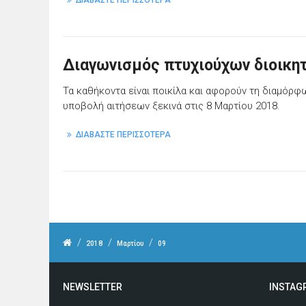
ΔΙΑΒΑΣΤΕ ΠΕΡΙΣΣΟΤΕΡΑ
Διαγωνισμός πτυχιούχων διοικη
Τα καθήκοντα είναι ποικίλα και αφορούν τη διαμόρφω
υποβολή αιτήσεων ξεκινά στις 8 Μαρτίου 2018.
ΔΙΑΒΑΣΤΕ ΠΕΡΙΣΣΟΤΕΡΑ
/
/
/
2018
Μαρτίου
09
NEWSLETTER
INSTAG