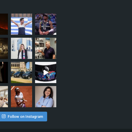
Follow on Instagram