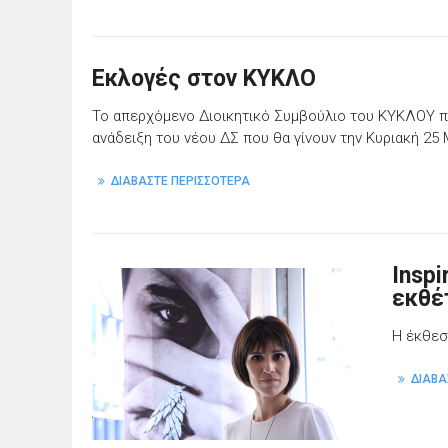
Εκλογές στον ΚΥΚΛΟ
Το απερχόμενο Διοικητικό Συμβούλιο του ΚΥΚΛΟΥ πρ
ανάδειξη του νέου ΔΣ που θα γίνουν την Κυριακή 25 
ΔΙΑΒΑΣΤΕ ΠΕΡΙΣΣΟΤΕΡΑ
Inspi
εκθέ
Η έκθεσ
ΔΙΑΒΑ