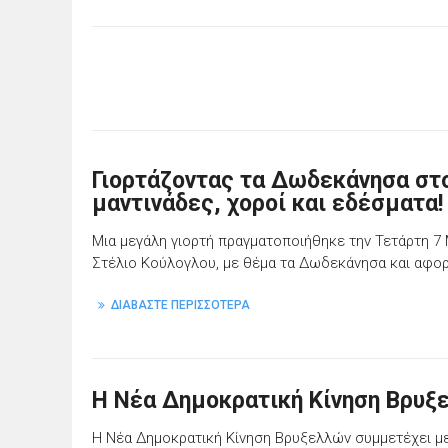
Γιορτάζοντας τα Δωδεκάνησα στο
μαντινάδες, χοροί και εδέσματα!
Μια μεγάλη γιορτή πραγματοποιήθηκε την Τετάρτη 
Στέλιο Κούλογλου, με θέμα τα Δωδεκάνησα και αφορ
ΔΙΑΒΑΣΤΕ ΠΕΡΙΣΣΟΤΕΡΑ
Η Νέα Δημοκρατική Κίνηση Βρυξε
Η Νέα Δημοκρατική Κίνηση Βρυξελλών συμμετέχει με