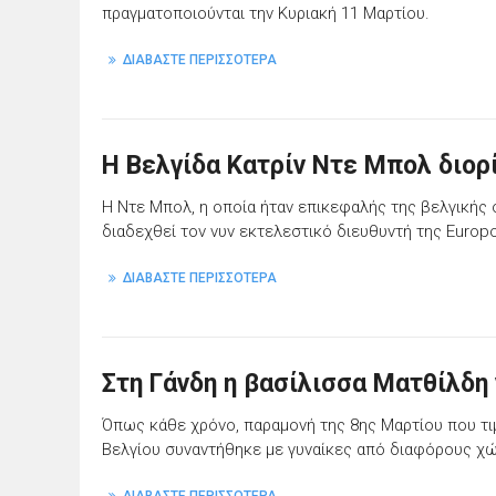
πραγματοποιούνται την Κυριακή 11 Μαρτίου.
ΔΙΑΒΑΣΤΕ ΠΕΡΙΣΣΟΤΕΡΑ
Η Βελγίδα Κατρίν Ντε Μπολ διορ
Η Ντε Μπολ, η οποία ήταν επικεφαλής της βελγικής 
διαδεχθεί τον νυν εκτελεστικό διευθυντή της Europo
ΔΙΑΒΑΣΤΕ ΠΕΡΙΣΣΟΤΕΡΑ
Στη Γάνδη η βασίλισσα Ματθίλδη 
Όπως κάθε χρόνο, παραμονή της 8ης Μαρτίου που τιμ
Βελγίου συναντήθηκε με γυναίκες από διαφόρους χ