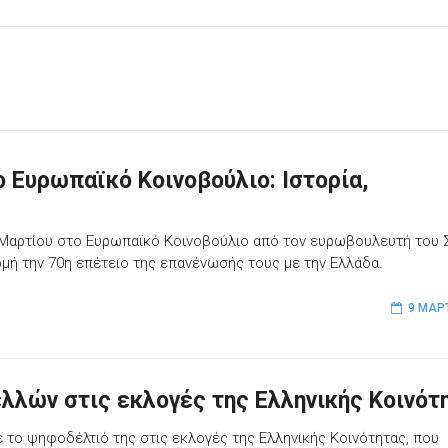
 Ευρωπαϊκό Κοινοβούλιο: Ιστορία,
7 Μαρτίου στο Ευρωπαϊκό Κοινοβούλιο από τον ευρωβουλευτή του 
μή την 70η επέτειο της επανένωσής τους με την Ελλάδα.
9 ΜΑΡ
λλών στις εκλογές της Ελληνικής Κοινότ
 το ψηφοδέλτιό της στις εκλογές της Ελληνικής Κοινότητας, που