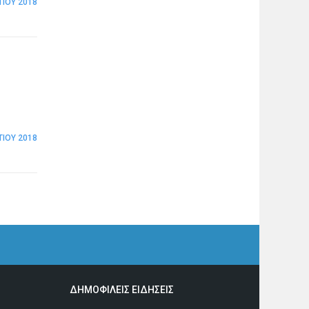
ΤΊΟΥ 2018
ΤΊΟΥ 2018
ΔΗΜΟΦΙΛΕΙΣ ΕΙΔΗΣΕΙΣ