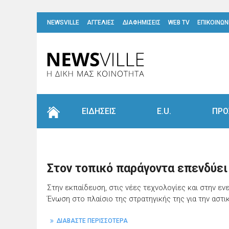
NEWSVILLE
ΑΓΓΕΛΙΕΣ
ΔΙΑΦΗΜΙΣΕΙΣ
WEB TV
ΕΠΙΚΟΙΝΩΝ
ΕΙΔΗΣΕΙΣ
E.U.
ΠΡΟ
Στον τοπικό παράγοντα επενδύει 
Στην εκπαίδευση, στις νέες τεχνολογίες και στην 
Ένωση στο πλαίσιο της στρατηγικής της για την αστι
ΔΙΑΒΑΣΤΕ ΠΕΡΙΣΣΟΤΕΡΑ