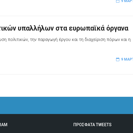
9 ΜΑΡ
τικών υπαλλήλων στα ευρωπαϊκά όργανα
ση πολιτικών, την παραγωγή έργου και τη διαχείριση πόρων και η
9 ΜΑΡ
RAM
ΠΡΟΣΦΑΤΑ TWEETS