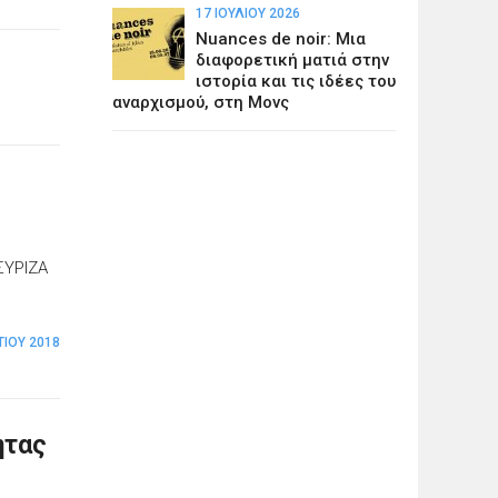
17 ΙΟΥΛΊΟΥ 2026
Nuances de noir: Μια
διαφορετική ματιά στην
ιστορία και τις ιδέες του
αναρχισμού, στη Μονς
ΣΥΡΙΖΑ
ΤΊΟΥ 2018
ητας