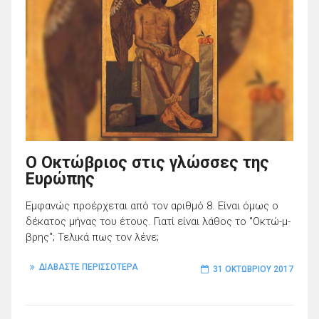
O Οκτώβριος στις γλώσσες της
Ευρώπης
Εμφανώς προέρχεται από τον αριθμό 8. Είναι όμως ο
δέκατος μήνας του έτους. Γιατί είναι λάθος το "Οκτώ-μ-
βρης"; Τελικά πως τον λένε;
ΔΙΑΒΑΣΤΕ ΠΕΡΙΣΣΟΤΕΡΑ
31 ΟΚΤΩΒΡΊΟΥ 2017