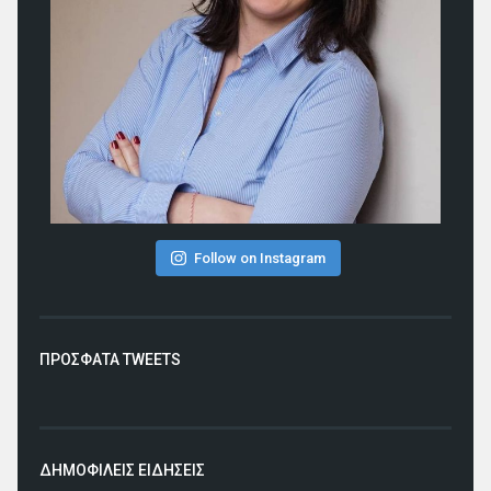
Follow on Instagram
ΠΡΟΣΦΑΤΑ TWEETS
ΔΗΜΟΦΙΛΕΙΣ ΕΙΔΗΣΕΙΣ