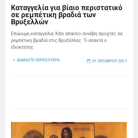
Καταγγελία για βίαιο περιστατικό
σε ρεμπέτικη βραδιά των
Βρυξελλών
Επώνυμη καταγγελία: Κάτι απαίσιο συνέβη προχτές σε
ρεμπέτικη βραδιά στις Βρυξέλλες. Τι απαντά ο
ιδιοκτήτης.
ΔΙΑΒΑΣΤΕ ΠΕΡΙΣΣΟΤΕΡΑ
31 ΟΚΤΩΒΡΊΟΥ 2017