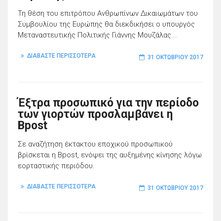
Τη θέση του επιτρόπου Ανθρωπίνων Δικαιωμάτων του
Συμβουλίου της Ευρώπης θα διεκδικήσει ο υπουργός
Μεταναστευτικής Πολιτικής Γιάννης Μουζάλας...
ΔΙΑΒΑΣΤΕ ΠΕΡΙΣΣΟΤΕΡΑ
31 ΟΚΤΩΒΡΊΟΥ 2017
Έξτρα προσωπικό για την περίοδο
των γιορτών προσλαμβάνει η
Bpost
Σε αναζήτηση έκτακτου εποχικού προσωπικού
βρίσκεται η Bpost, ενόψει της αυξημένης κίνησης λόγω
εορταστικής περιόδου.
ΔΙΑΒΑΣΤΕ ΠΕΡΙΣΣΟΤΕΡΑ
31 ΟΚΤΩΒΡΊΟΥ 2017