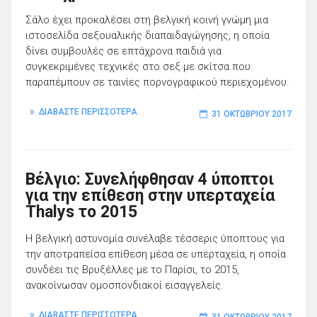
Σάλο έχει προκαλέσει στη βελγική κοινή γνώμη μια
ιστοσελίδα σεξουαλικής διαπαιδαγώγησης, η οποία
δίνει συμβουλές σε επτάχρονα παιδιά για
συγκεκριμένες τεχνικές στο σεξ με σκίτσα που
παραπέμπουν σε ταινίες πορνογραφικού περιεχομένου.
ΔΙΑΒΑΣΤΕ ΠΕΡΙΣΣΟΤΕΡΑ
31 ΟΚΤΩΒΡΊΟΥ 2017
Βέλγιο: Συνελήφθησαν 4 ύποπτοι
για την επίθεση στην υπερταχεία
Thalys το 2015
Η βελγική αστυνομία συνέλαβε τέσσερις ύποπτους για
την αποτραπείσα επίθεση μέσα σε υπερταχεία, η οποία
συνδέει τις Βρυξέλλες με το Παρίσι, το 2015,
ανακοίνωσαν ομοσπονδιακοί εισαγγελείς.
ΔΙΑΒΑΣΤΕ ΠΕΡΙΣΣΟΤΕΡΑ