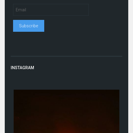
INSTAGRAM