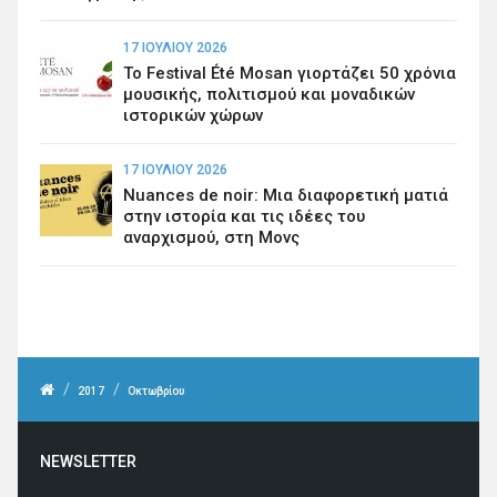
17 ΙΟΥΛΊΟΥ 2026
Το Festival Été Mosan γιορτάζει 50 χρόνια
μουσικής, πολιτισμού και μοναδικών
ιστορικών χώρων
17 ΙΟΥΛΊΟΥ 2026
Nuances de noir: Μια διαφορετική ματιά
στην ιστορία και τις ιδέες του
αναρχισμού, στη Μονς
/
/
2017
Οκτωβρίου
NEWSLETTER