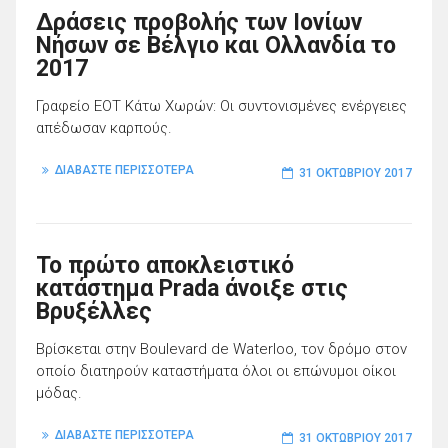
Δράσεις προβολής των Ιονίων
Νήσων σε Βέλγιο και Ολλανδία το
2017
Γραφείο ΕΟΤ Κάτω Χωρών: Οι συντονισμένες ενέργειες
απέδωσαν καρπούς.
ΔΙΑΒΑΣΤΕ ΠΕΡΙΣΣΟΤΕΡΑ
31 ΟΚΤΩΒΡΊΟΥ 2017
To πρώτο αποκλειστικό
κατάστημα Prada άνοιξε στις
Βρυξέλλες
Βρίσκεται στην Boulevard de Waterloo, τον δρόμο στον
οποίο διατηρούν καταστήματα όλοι οι επώνυμοι οίκοι
μόδας.
ΔΙΑΒΑΣΤΕ ΠΕΡΙΣΣΟΤΕΡΑ
31 ΟΚΤΩΒΡΊΟΥ 2017