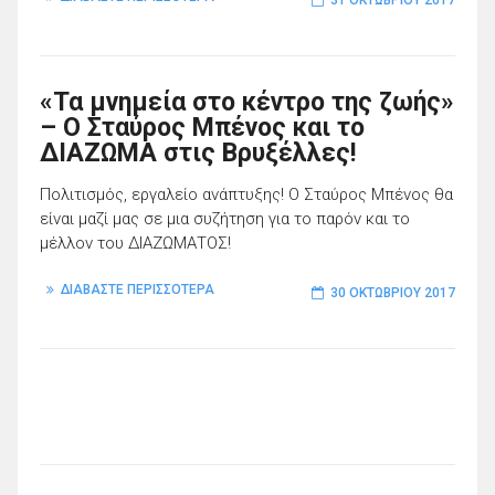
31 ΟΚΤΩΒΡΊΟΥ 2017
«Τα μνημεία στο κέντρο της ζωής»
– O Σταύρος Μπένος και το
ΔΙΑΖΩΜΑ στις Βρυξέλλες!
Πολιτισμός, εργαλείο ανάπτυξης! Ο Σταύρος Μπένος θα
είναι μαζί μας σε μια συζήτηση για το παρόν και το
μέλλον του ΔΙΑΖΩΜΑΤΟΣ!
ΔΙΑΒΑΣΤΕ ΠΕΡΙΣΣΟΤΕΡΑ
30 ΟΚΤΩΒΡΊΟΥ 2017