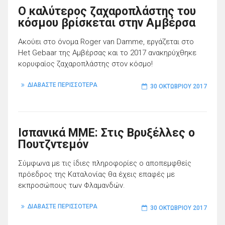
O καλύτερος ζαχαροπλάστης του
κόσμου βρίσκεται στην Αμβέρσα
Ακούει στο όνομα Roger van Damme, εργάζεται στο
Het Gebaar της Αμβέρσας και το 2017 ανακηρύχθηκε
κορυφαίος ζαχαροπλάστης στον κόσμο!
ΔΙΑΒΑΣΤΕ ΠΕΡΙΣΣΟΤΕΡΑ
30 ΟΚΤΩΒΡΊΟΥ 2017
Ισπανικά ΜΜΕ: Στις Βρυξέλλες ο
Πουτζντεμόν
Σύμφωνα με τις ίδιες πληροφορίες ο αποπεμφθείς
πρόεδρος της Καταλονίας θα έχεις επαφές με
εκπροσώπους των Φλαμανδών.
ΔΙΑΒΑΣΤΕ ΠΕΡΙΣΣΟΤΕΡΑ
30 ΟΚΤΩΒΡΊΟΥ 2017