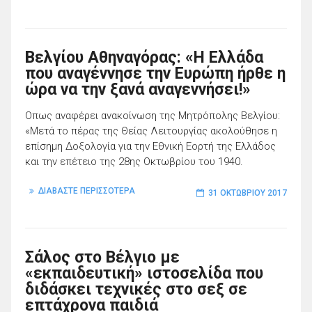
Βελγίου Αθηναγόρας: «Η Ελλάδα
που αναγέννησε την Ευρώπη ήρθε η
ώρα να την ξανά αναγεννήσει!»
Οπως αναφέρει ανακοίνωση της Μητρόπολης Βελγίου:
«Μετά το πέρας της Θείας Λειτουργίας ακολούθησε η
επίσημη Δοξολογία για την Εθνική Εορτή της Ελλάδος
και την επέτειο της 28ης Οκτωβρίου του 1940.
ΔΙΑΒΑΣΤΕ ΠΕΡΙΣΣΟΤΕΡΑ
31 ΟΚΤΩΒΡΊΟΥ 2017
Σάλος στο Βέλγιο με
«εκπαιδευτική» ιστοσελίδα που
διδάσκει τεχνικές στο σεξ σε
επτάχρονα παιδιά