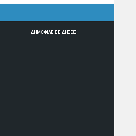
ΔΗΜΟΦΙΛΕΙΣ ΕΙΔΗΣΕΙΣ