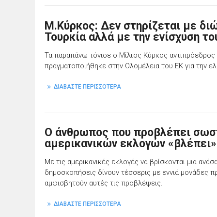
Μ.Κύρκος: Δεν στηρίζεται με δι
Τουρκία αλλά με την ενίσχυση τ
Τα παραπάνω τόνισε ο Μίλτος Κύρκος αντιπρόεδρος 
πραγματοποιήθηκε στην Ολομέλεια του ΕΚ για την ελ
ΔΙΑΒΑΣΤΕ ΠΕΡΙΣΣΟΤΕΡΑ
Ο άνθρωπος που προβλέπει σωστ
αμερικανικών εκλογών «βλέπει»
Με τις αμερικανικές εκλογές να βρίσκονται μια ανάσ
δημοσκοπήσεις δίνουν τέσσερις με εννιά μονάδες προ
αμφισβητούν αυτές τις προβλέψεις.
ΔΙΑΒΑΣΤΕ ΠΕΡΙΣΣΟΤΕΡΑ