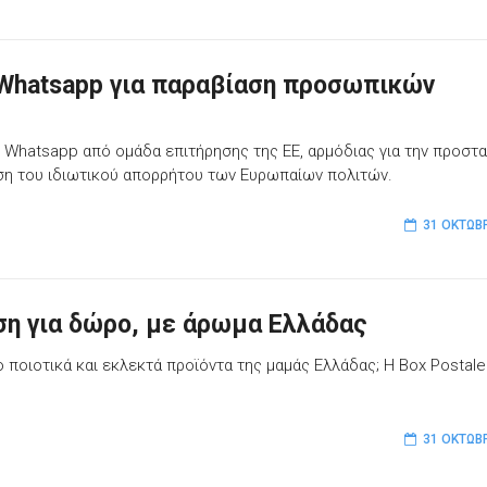
 Whatsapp για παραβίαση προσωπικών
ι Whatsapp από ομάδα επιτήρησης της ΕΕ, αρμόδιας για την προστα
ση του ιδιωτικού απορρήτου των Ευρωπαίων πολιτών.
31 ΟΚΤΩΒ
αση για δώρο, με άρωμα Ελλάδας
 ποιοτικά και εκλεκτά προϊόντα της μαμάς Ελλάδας; Η Box Postale 
31 ΟΚΤΩΒ