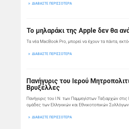
ΔΙΑΒΑΣΤΕ ΠΕΡΙΣΣΟΤΕΡΑ
Το μηλαράκι της Apple δεν θα αν
Τα νέα MacBook Pro, μπορεί να έχουν τα πάντα, εκτ
ΔΙΑΒΑΣΤΕ ΠΕΡΙΣΣΟΤΕΡΑ
Πανήγυρις του Ιερού Μητροπολι
Βρυξέλλες
Πανήγυρις του Ι.Ν. των Παμμεγίστων Ταξιαρχών στις
ομάδες των Ελληνικών και Εθνικοτοπικών Συλλόγων
ΔΙΑΒΑΣΤΕ ΠΕΡΙΣΣΟΤΕΡΑ