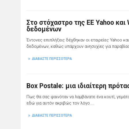
Στο στόχαστρο της ΕΕ Yahoo και
δεδομένων
Έντονες επιπλήξεις δέχθηκαν οι εταιρείες Yahoo κα
δεδομένων, καθώς υπάρχουν ανησυχίες για παραβία
ΔΙΑΒΑΣΤΕ ΠΕΡΙΣΣΟΤΕΡΑ
Box Postale: μια ιδιαίτερη πρότ
Πως θα σας φαινόταν να λαμβάνατε ένα κουτί, γεμάτο
εδώ για αυτόν ακριβώς τον λόγο....
ΔΙΑΒΑΣΤΕ ΠΕΡΙΣΣΟΤΕΡΑ