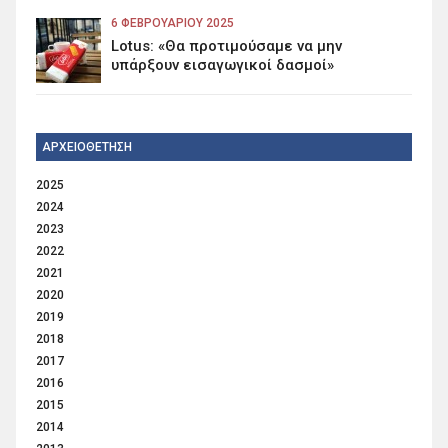
6 ΦΕΒΡΟΥΑΡΊΟΥ 2025
Lotus: «Θα προτιμούσαμε να μην
υπάρξουν εισαγωγικοί δασμοί»
ΑΡΧΕΙΟΘΕΤΗΣΗ
2025
2024
2023
2022
2021
2020
2019
2018
2017
2016
2015
2014