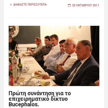
ΔΙΑΒΑΣΤΕ ΠΕΡΙΣΣΟΤΕΡΑ
25 ΟΚΤΩΒΡΊΟΥ 2011
Πρώτη συνάντηση για το
επιχειρηματικό δίκτυο
Bucephalos.