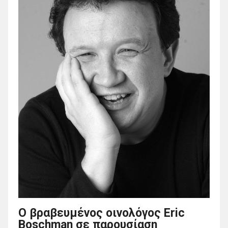
Ο βραβευμένος οινολόγος Eric
Boschman σε παρουσίαση