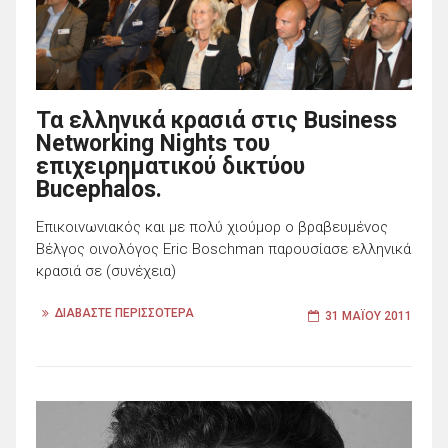
Τα ελληνικά κρασιά στις Business
Networking Nights του
επιχειρηματικού δικτύου
Bucephalos.
Επικοινωνιακός και με πολύ χιούμορ ο βραβευμένος
Βέλγος οινολόγος Eric Boschman παρουσίασε ελληνικά
κρασιά σε (συνέχεια)
ΔΙΑΒΑΣΤΕ ΠΕΡΙΣΣΟΤΕΡΑ
31 ΜΑΪ́ΟΥ 2011