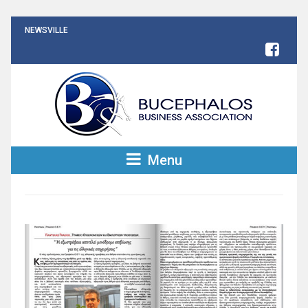
NEWSVILLE
Menu