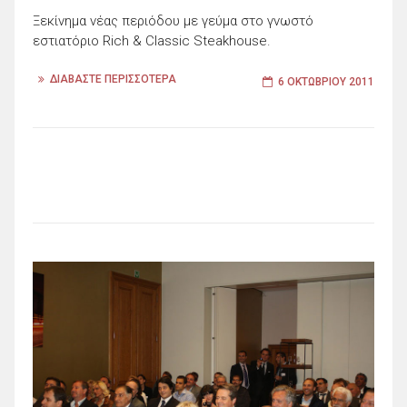
Ξεκίνημα νέας περιόδου με γεύμα στο γνωστό
εστιατόριο Rich & Classic Steakhouse.
ΔΙΑΒΑΣΤΕ ΠΕΡΙΣΣΟΤΕΡΑ
6 ΟΚΤΩΒΡΊΟΥ 2011