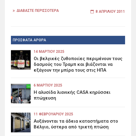
ΔΙΑΒΑΣΤΕ ΠΕΡΙΣΣΟΤΕΡΑ
8 ΑΠΡΙΛΊΟΥ 2011
ΠΡΟΣΦΑΤΑ ΑΡΘΡΑ
14 ΜΑΡΤΊΟΥ 2025
Οι βελγικές ζυθοποιίες περιμένουν τους
δασμούς του Τραμπ και βιάζονται να
εξάγουν την μπίρα τους στις ΗΠΑ
6 ΜΑΡΤΊΟΥ 2025
Η αλυσίδα λιανικής CASA κηρύσσει
πτώχευση
11 ΦΕΒΡΟΥΑΡΊΟΥ 2025
Αυξάνονται τα άδεια καταστήματα στο
Βέλγιο, ύστερα από τριετή πτώση