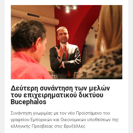
Δεύτερη συνάντηση των μελών
του επιχειρηματικού δικτύου
Bucephalos
Συνάντηση γνωριμίας με τον νέο Προϊστάμενο του
γραφείου Εμπορικών και Οικονομικών υποθέσεων της
ελληνικής Πρεσβείας στις Βρυξέλλες.