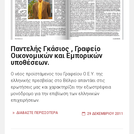
Παντελής Γκάσιος , Γραφείο
Οικονομικών και Εμπορικών
υποθέσεων.
Ο νέος προϊστάμενος του Γραφείου Ο.Ε.Υ. της
ελληνικής πρεσβείας στο Βέλγιο απαντάει στις
ερωτήσεις μας και χαρακτηρίζει την εξωστρέφεια
μονόδρομο για την επιβίωση των ελληνικών
επιχειρήσεων.
ΔΙΑΒΑΣΤΕ ΠΕΡΙΣΣΟΤΕΡΑ
29 ΔΕΚΕΜΒΡΊΟΥ 2011