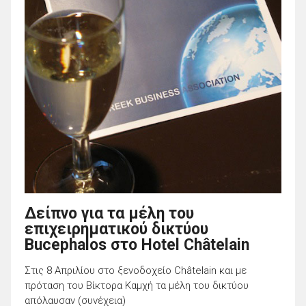
Δείπνο για τα μέλη του
επιχειρηματικού δικτύου
Bucephalos στο Hotel Châtelain
Στις 8 Απριλίου στο ξενοδοχείο Châtelain και με
πρόταση του Βίκτορα Καμχή τα μέλη του δικτύου
απόλαυσαν (συνέχεια)