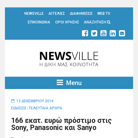
NEWSVILLE
ΑΓΓΕΛΙΕΣ
ΔΙΑΦΗΜΙΣΕΙΣ
WEB TV
ΕΠΙΚΟΙΝΩΝΙΑ
ΟΡΟΙ ΧΡΗΣΗΣ
ΑΝΑΖΗΤΗΣΗ
Menu
13 ΔΕΚΕΜΒΡΊΟΥ 2016
ΕΙΔΗΣΕΙΣ
ΤΕΛΕΥΤΑΙΑ ΑΡΘΡΑ
|
166 εκατ. ευρώ πρόστιμο στις
Sony, Panasonic και Sanyo