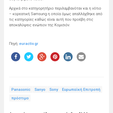
Αρχικά στο κατηγορητήριο περιλαμβανόταν και η νότιο
– κορεατική Samsung η οποία όμως απαλλάχθηκε από
τις κατηγορίες καθώς είναι αυτή που προέβη στις
αποκαλύψεις ενώπιον της Κομισιόν.
Πηγή:
euractiv.gr
Panasonic
Sanyo
Sony
Ευρωπαϊκή Επιτροπή
πρόστιμο