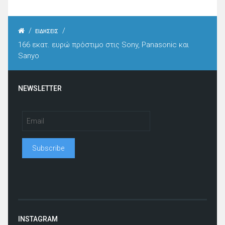
/
/
ΕΙΔΗΣΕΙΣ
166 εκατ. ευρώ πρόστιμο στις Sony, Panasonic και
Sanyo
NEWSLETTER
INSTAGRAM