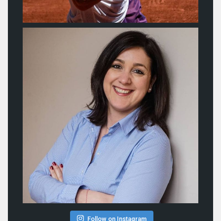
Follow on Instagram