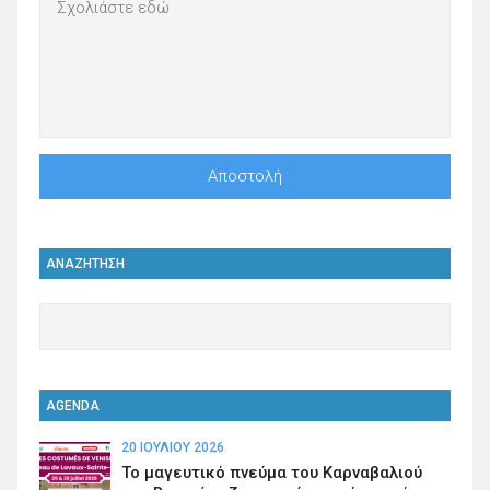
ΑΝΑΖΗΤΗΣΗ
AGENDA
20 ΙΟΥΛΊΟΥ 2026
Το μαγευτικό πνεύμα του Καρναβαλιού