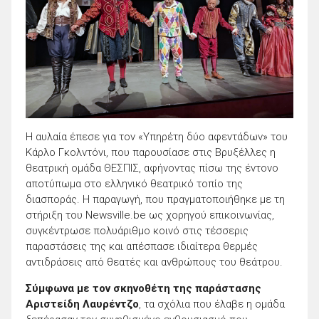
Η αυλαία έπεσε για τον «Υπηρέτη δύο αφεντάδων» του
Κάρλο Γκολντόνι, που παρουσίασε στις Βρυξέλλες η
θεατρική ομάδα ΘΕΣΠΙΣ, αφήνοντας πίσω της έντονο
αποτύπωμα στο ελληνικό θεατρικό τοπίο της
διασποράς. Η παραγωγή, που πραγματοποιήθηκε με τη
στήριξη του Newsville.be ως χορηγού επικοινωνίας,
συγκέντρωσε πολυάριθμο κοινό στις τέσσερις
παραστάσεις της και απέσπασε ιδιαίτερα θερμές
αντιδράσεις από θεατές και ανθρώπους του θεάτρου.
Σύμφωνα με τον σκηνοθέτη της παράστασης
Αριστείδη Λαυρέντζο
, τα σχόλια που έλαβε η ομάδα