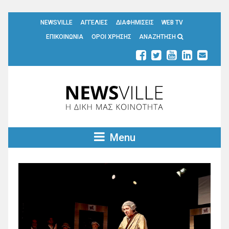
NEWSVILLE
ΑΓΓΕΛΙΕΣ
ΔΙΑΦΗΜΙΣΕΙΣ
WEB TV
ΕΠΙΚΟΙΝΩΝΙΑ
ΟΡΟΙ ΧΡΗΣΗΣ
ΑΝΑΖΗΤΗΣΗ
Menu