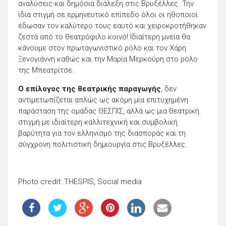
αναλύσεις και δημόσια διάλεξη στις Βρυξέλλες. Την
ίδια στιγμή σε ερμηνευτικό επίπεδο όλοι οι ηθοποιοί
έδωσαν τον καλύτερο τους εαυτό και χειροκροτήθηκαν
ζεστά από το θεατρόφιλο κοινό! Ιδιαίτερη μνεία θα
κάνουμε στον πρωταγωνιστικό ρόλο και τον Χάρη
Ξενογιάννη καθώς και την Μαρία Μερκούρη στο ρόλο
της Μπεατρίτσε.
Ο επίλογος της θεατρικής παραγωγής
, δεν
αντιμετωπίζεται απλώς ως ακόμη μία επιτυχημένη
παράσταση της ομάδας ΘΕΣΠΙΣ, αλλά ως μια θεατρική
στιγμή με ιδιαίτερη καλλιτεχνική και συμβολική
βαρύτητα για τον ελληνισμό της διασποράς και τη
σύγχρονη πολιτιστική δημιουργία στις Βρυξέλλες.
Photo credit: THESPIS, Social media