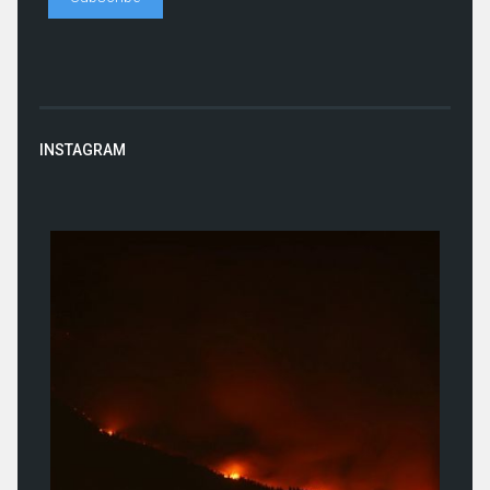
INSTAGRAM