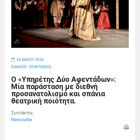
26 ΜΑΪ́ΟΥ 2026
ΕΙΔΗΣΕΙΣ
ΠΟΛΙΤΙΣΜΟΣ
|
Ο «Υπηρέτης Δύο Αφεντάδων»:
Μία παράσταση με διεθνή
προσανατολισμό και σπάνια
θεατρική ποιότητα.
Συντάκτης:
Newsville