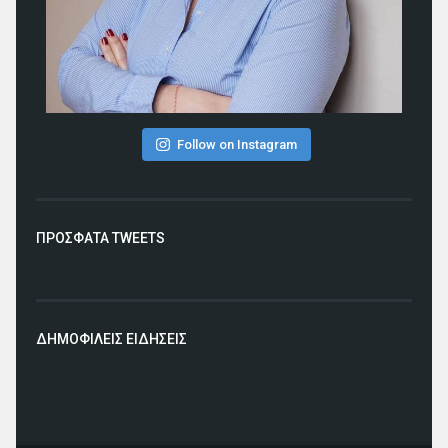
Follow on Instagram
ΠΡΟΣΦΑΤΑ TWEETS
ΔΗΜΟΦΙΛΕΙΣ ΕΙΔΗΣΕΙΣ