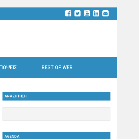
ΠΟΨΕΙΣ
BEST OF WEB
ΑΝΑΖΗΤΗΣΗ
AGENDA