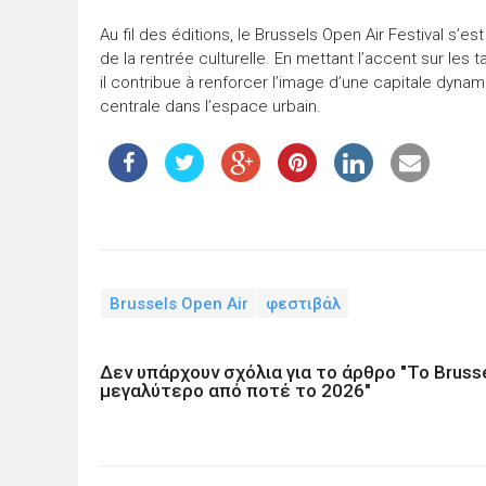
Au fil des éditions, le Brussels Open Air Festival 
de la rentrée culturelle. En mettant l’accent sur les 
il contribue à renforcer l’image d’une capitale dynam
centrale dans l’espace urbain.
Brussels Open Air
φεστιβάλ
Δεν υπάρχουν σχόλια για το άρθρο "Το Brusse
μεγαλύτερο από ποτέ το 2026"