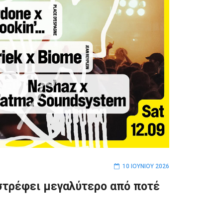
10 ΙΟΥΝΊΟΥ 2026
πιστρέφει μεγαλύτερο από ποτέ