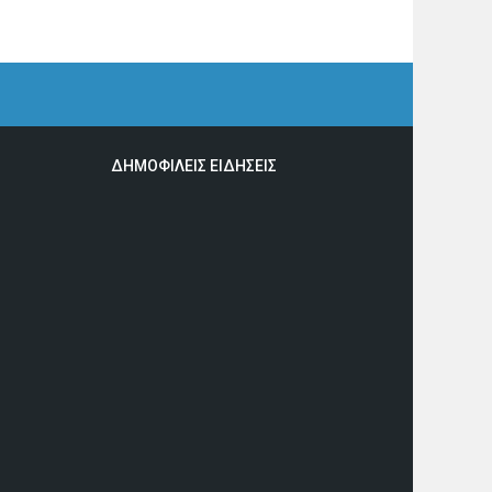
ΔΗΜΟΦΙΛΕΙΣ ΕΙΔΗΣΕΙΣ