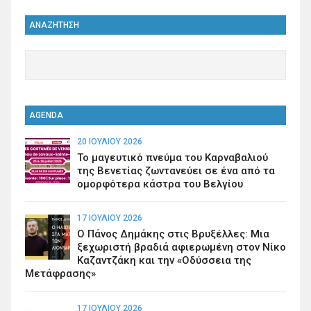
ΑΝΑΖΗΤΗΣΗ
AGENDA
20 ΙΟΥΛΊΟΥ 2026
Το μαγευτικό πνεύμα του Καρναβαλιού
της Βενετίας ζωντανεύει σε ένα από τα
ομορφότερα κάστρα του Βελγίου
17 ΙΟΥΛΊΟΥ 2026
Ο Πάνος Δημάκης στις Βρυξέλλες: Μια
ξεχωριστή βραδιά αφιερωμένη στον Νίκο
Καζαντζάκη και την «Οδύσσεια της
Μετάφρασης»
17 ΙΟΥΛΊΟΥ 2026