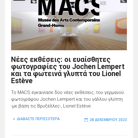
Νέες εκθέσεις: οι ευαίσθητες
φωτογραφίες του Jochen Lempert
και τα φωτεινά γλυπτά του Lionel
Estève
To MACS εγκαινίασε δύο νέες εκθέσεις, του γερμανού
φωτογράφου Jochen Lempert και του γάλλου γλύπτη
-με βάση τις Βρυξέλλες-, Lionel Estève.
ΔΙΑΒΑΣΤΕ ΠΕΡΙΣΣΟΤΕΡΑ
28 ΔΕΚΕΜΒΡΊΟΥ 2023