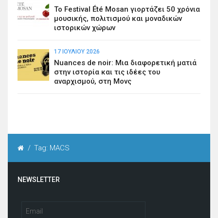
Το Festival Été Mosan γιορτάζει 50 χρόνια
μουσικής, πολιτισμού και μοναδικών
ιστορικών χώρων
17 ΙΟΥΛΊΟΥ 2026
Nuances de noir: Μια διαφορετική ματιά
στην ιστορία και τις ιδέες του
αναρχισμού, στη Μονς
/
Tag: MACS
NEWSLETTER