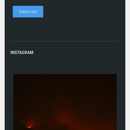
INSTAGRAM