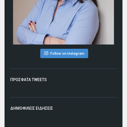
Follow on Instagram
ΠΡΟΣΦΑΤΑ TWEETS
ΔΗΜΟΦΙΛΕΙΣ ΕΙΔΗΣΕΙΣ