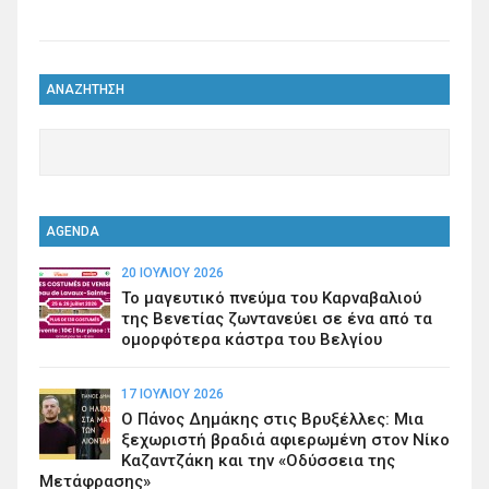
ΑΝΑΖΗΤΗΣΗ
AGENDA
20 ΙΟΥΛΊΟΥ 2026
Το μαγευτικό πνεύμα του Καρναβαλιού
της Βενετίας ζωντανεύει σε ένα από τα
ομορφότερα κάστρα του Βελγίου
17 ΙΟΥΛΊΟΥ 2026
Ο Πάνος Δημάκης στις Βρυξέλλες: Μια
ξεχωριστή βραδιά αφιερωμένη στον Νίκο
Καζαντζάκη και την «Οδύσσεια της
Μετάφρασης»