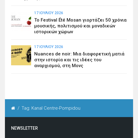
17 ΙΟΥΛΊΟΥ 2026
Το Festival Été Mosan γιορτάζει 50 χρόνια
μουσικής, πολιτισμού και μοναδικών
ιστορικών χώρων
17 ΙΟΥΛΊΟΥ 2026
Nuances de noir: Μια διαφορετική ματιά
στην ιστορία και τις ιδέες του
αναρχισμού, στη Μονς
/
Tag: Kanal Centre-Pompidou
NEWSLETTER