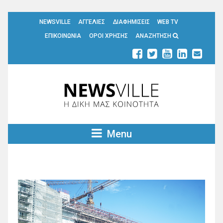
NEWSVILLE
ΑΓΓΕΛΙΕΣ
ΔΙΑΦΗΜΙΣΕΙΣ
WEB TV
ΕΠΙΚΟΙΝΩΝΙΑ
ΟΡΟΙ ΧΡΗΣΗΣ
ΑΝΑΖΗΤΗΣΗ
Menu