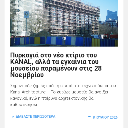
Πυρκαγιά στο νέο κτίριο του
KANAL, αλλά τα εγκαίνια του
μουσείου παραμένουν στις 28
Νοεμβρίου
Σημαντικές ζημιές από τη φωτιά στο τεχνικό δώμα του
Kanal Architecture – Το κυρίως μουσείο θα ανοίξει
κανονικά, ενώ η πτέρυγα αρχιτεκτονικής θα
καθυστερήσει.
ΔΙΑΒΑΣΤΕ ΠΕΡΙΣΣΟΤΕΡΑ
8 ΙΟΥΛΊΟΥ 2026