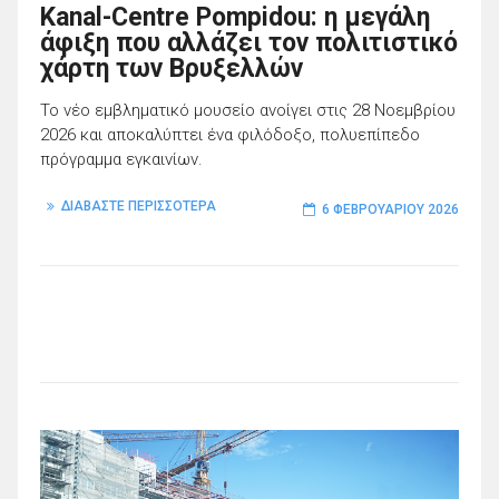
Kanal-Centre Pompidou: η μεγάλη
άφιξη που αλλάζει τον πολιτιστικό
χάρτη των Βρυξελλών
Το νέο εμβληματικό μουσείο ανοίγει στις 28 Νοεμβρίου
2026 και αποκαλύπτει ένα φιλόδοξο, πολυεπίπεδο
πρόγραμμα εγκαινίων.
ΔΙΑΒΑΣΤΕ ΠΕΡΙΣΣΟΤΕΡΑ
6 ΦΕΒΡΟΥΑΡΊΟΥ 2026