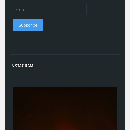
INSTAGRAM