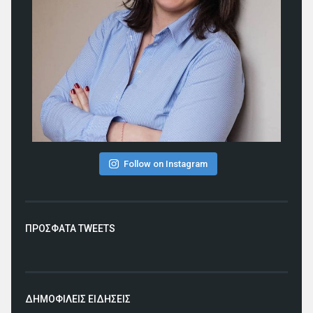
Follow on Instagram
ΠΡΟΣΦΑΤΑ TWEETS
ΔΗΜΟΦΙΛΕΙΣ ΕΙΔΗΣΕΙΣ