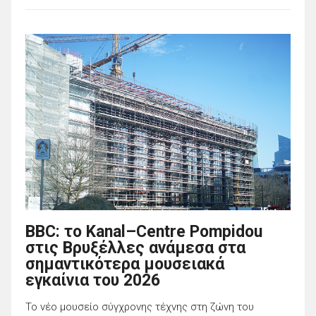
BBC: το Kanal–Centre Pompidou
στις Βρυξέλλες ανάμεσα στα
σημαντικότερα μουσειακά
εγκαίνια του 2026
Το νέο μουσείο σύγχρονης τέχνης στη ζώνη του