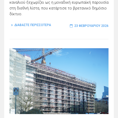
καναλιού ξεχωρίζει ως η μοναδική ευρωπαϊκή παρουσία
στη διεθνή λίστα, που κατάρτισε το βρετανικό δημόσιο
δίκτυο.
ΔΙΑΒΑΣΤΕ ΠΕΡΙΣΣΟΤΕΡΑ
23 ΦΕΒΡΟΥΑΡΊΟΥ 2026