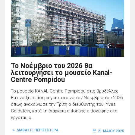
Το Νοέμβριο του 2026 θα
λειτουργήσει το μουσείο Kanal-
Centre Pompidou
Το μουσείο KANAL-Centre Pompidou στις Βρυξέλλες
θα ανοίξει επίσημα για το κοινό τον Νοέμβριο του 2026,
όπως ανακοίνωσε την Τρίτη ο διευθυντής του, Yves
Goldstein, κατά τη διάρκεια επίσημης επίσκεψης στο
εργοτάξιο.
ΔΙΑΒΑΣΤΕ ΠΕΡΙΣΣΟΤΕΡΑ
21 ΜΑΪ́ΟΥ 2025