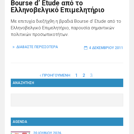
Bourse d’ Etude από το
Ελληνοβελγικό Επιμελητήριο
Με επιτυχία διεξήχθη η βραδιά Bourse d’ Etude από το
Ελληνοβελγικό Επιμελητήριο, παρουσία σημαντικών
πολιτικών προσωπικοτήτων.
ΔΙΑΒΑΣΤΕ ΠΕΡΙΣΣΟΤΕΡΑ
4 ΔΕΚΕΜΒΡΊΟΥ 2011
1
2
3
ΠΡΟΗΓΟΥΜΕΝΗ
ΑΝΑΖΗΤΗΣΗ
AGENDA
20 ΙΟΥΛΊΟΥ 2026