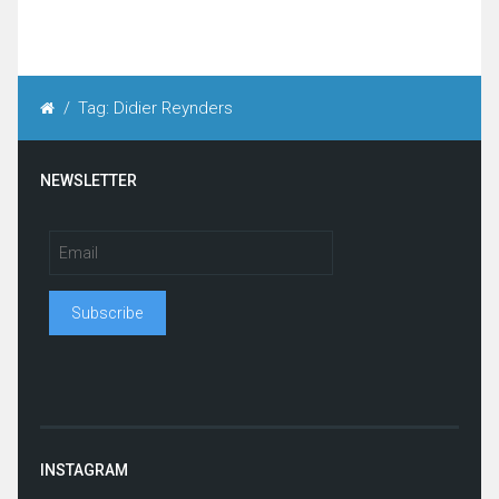
/
Tag: Didier Reynders
NEWSLETTER
INSTAGRAM