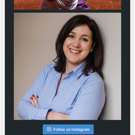
Follow on Instagram