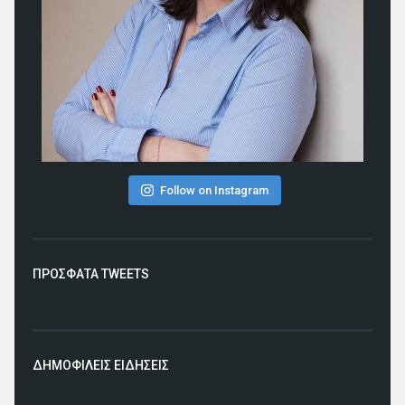
Follow on Instagram
ΠΡΟΣΦΑΤΑ TWEETS
ΔΗΜΟΦΙΛΕΙΣ ΕΙΔΗΣΕΙΣ