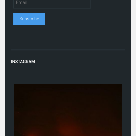
INSTAGRAM