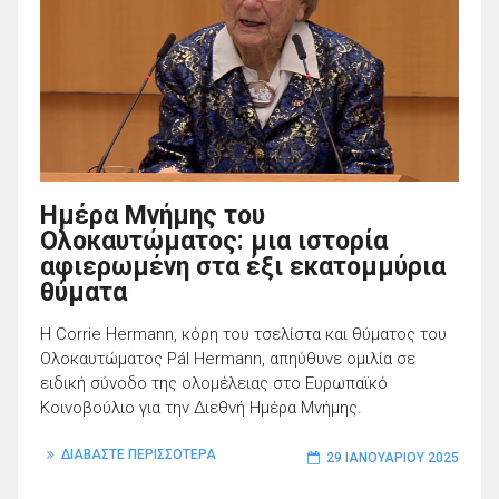
Ημέρα Μνήμης του
Ολοκαυτώματος: μια ιστορία
αφιερωμένη στα έξι εκατομμύρια
θύματα
Η Corrie Hermann, κόρη του τσελίστα και θύματος του
Ολοκαυτώματος Pál Hermann, απηύθυνε ομιλία σε
ειδική σύνοδο της ολομέλειας στο Ευρωπαϊκό
Κοινοβούλιο για την Διεθνή Ημέρα Μνήμης.
ΔΙΑΒΑΣΤΕ ΠΕΡΙΣΣΟΤΕΡΑ
29 ΙΑΝΟΥΑΡΊΟΥ 2025