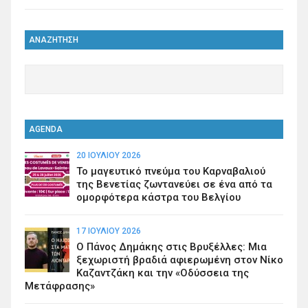
ΑΝΑΖΗΤΗΣΗ
AGENDA
20 ΙΟΥΛΊΟΥ 2026
Το μαγευτικό πνεύμα του Καρναβαλιού
της Βενετίας ζωντανεύει σε ένα από τα
ομορφότερα κάστρα του Βελγίου
17 ΙΟΥΛΊΟΥ 2026
Ο Πάνος Δημάκης στις Βρυξέλλες: Μια
ξεχωριστή βραδιά αφιερωμένη στον Νίκο
Καζαντζάκη και την «Οδύσσεια της
Μετάφρασης»