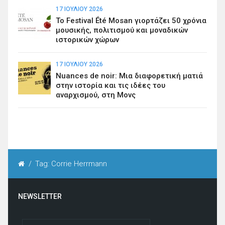
17 ΙΟΥΛΊΟΥ 2026
Το Festival Été Mosan γιορτάζει 50 χρόνια
μουσικής, πολιτισμού και μοναδικών
ιστορικών χώρων
17 ΙΟΥΛΊΟΥ 2026
Nuances de noir: Μια διαφορετική ματιά
στην ιστορία και τις ιδέες του
αναρχισμού, στη Μονς
/
Tag: Corrie Herrmann
NEWSLETTER