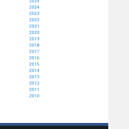
2025
2024
2023
2022
2021
2020
2019
2018
2017
2016
2015
2014
2013
2012
2011
2010