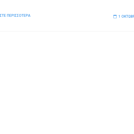
.
ΣΤΕ ΠΕΡΙΣΣΟΤΕΡΑ
1 ΟΚΤΩΒ