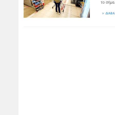
το σήμα
ΔΙΑΒΑ