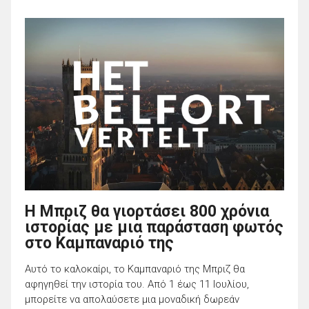
Η Μπριζ θα γιορτάσει 800 χρόνια
ιστορίας με μια παράσταση φωτός
στο Καμπαναριό της
Αυτό το καλοκαίρι, το Καμπαναριό της Μπριζ θα
αφηγηθεί την ιστορία του. Από 1 έως 11 Ιουλίου,
μπορείτε να απολαύσετε μια μοναδική δωρεάν