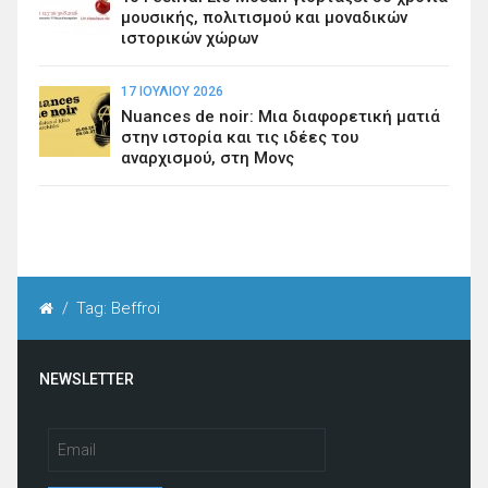
μουσικής, πολιτισμού και μοναδικών
ιστορικών χώρων
17 ΙΟΥΛΊΟΥ 2026
Nuances de noir: Μια διαφορετική ματιά
στην ιστορία και τις ιδέες του
αναρχισμού, στη Μονς
/
Tag: Beffroi
NEWSLETTER