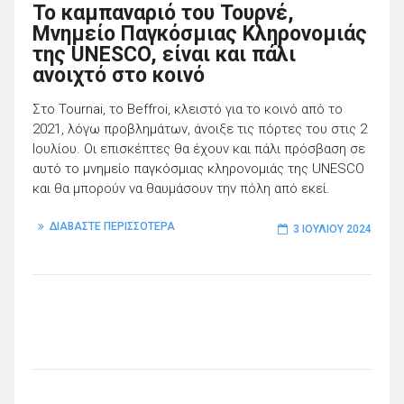
Το καμπαναριό του Τουρνέ,
Μνημείο Παγκόσμιας Κληρονομιάς
της UNESCO, είναι και πάλι
ανοιχτό στο κοινό
Στο Tournai, το Beffroi, κλειστό για το κοινό από το
2021, λόγω προβλημάτων, άνοιξε τις πόρτες του στις 2
Ιουλίου. Οι επισκέπτες θα έχουν και πάλι πρόσβαση σε
αυτό το μνημείο παγκόσμιας κληρονομιάς της UNESCO
και θα μπορούν να θαυμάσουν την πόλη από εκεί.
ΔΙΑΒΑΣΤΕ ΠΕΡΙΣΣΟΤΕΡΑ
3 ΙΟΥΛΊΟΥ 2024