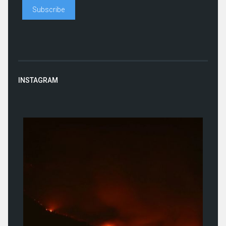
INSTAGRAM