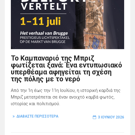
Το Καμπαναριό της Μπριζ
φωτίζεται ξανά: Ένα εντυπωσιακό
υπερθέαμα αφηγείται τη σχέση
της πόλης με το νερό
Από την 1η έως την 11η Ιουλίου, η ιστορική καρδιά της
Μπριζ μετατρέπεται σε έναν ανοιχτό καμβά φωτός,
ιστορίας και πολιτισμού.
ΔΙΑΒΑΣΤΕ ΠΕΡΙΣΣΟΤΕΡΑ
3 ΙΟΥΝΊΟΥ 2026