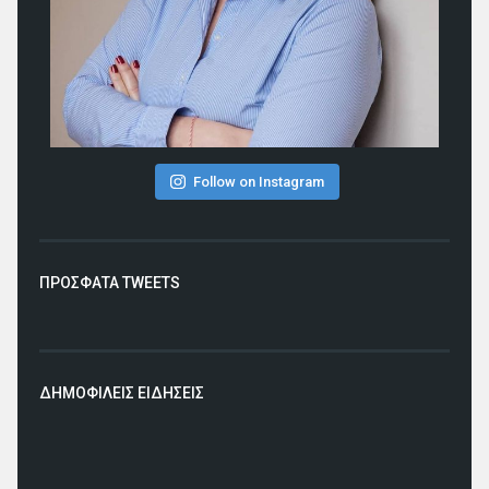
Follow on Instagram
ΠΡΟΣΦΑΤΑ TWEETS
ΔΗΜΟΦΙΛΕΙΣ ΕΙΔΗΣΕΙΣ