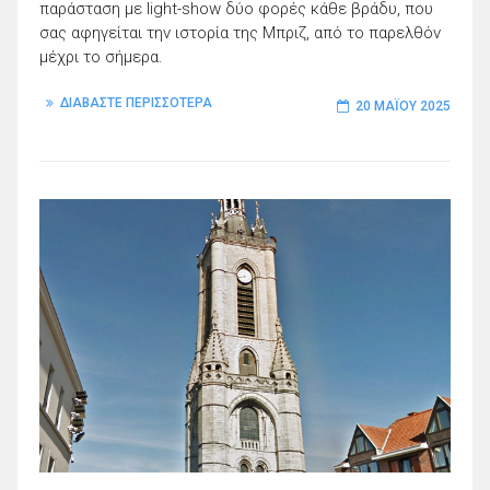
παράσταση με light-show δύο φορές κάθε βράδυ, που
σας αφηγείται την ιστορία της Μπριζ, από το παρελθόν
μέχρι το σήμερα.
ΔΙΑΒΑΣΤΕ ΠΕΡΙΣΣΟΤΕΡΑ
20 ΜΑΪ́ΟΥ 2025