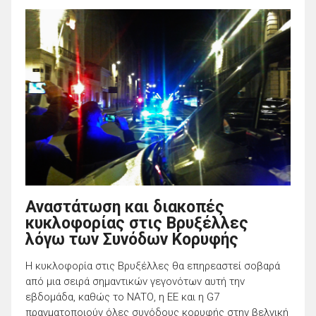
Αναστάτωση και διακοπές
κυκλοφορίας στις Βρυξέλλες
λόγω των Συνόδων Κορυφής
Η κυκλοφορία στις Βρυξέλλες θα επηρεαστεί σοβαρά
από μια σειρά σημαντικών γεγονότων αυτή την
εβδομάδα, καθώς το ΝΑΤΟ, η ΕΕ και η G7
πραγματοποιούν όλες συνόδους κορυφής στην βελγική