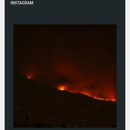
INSTAGRAM