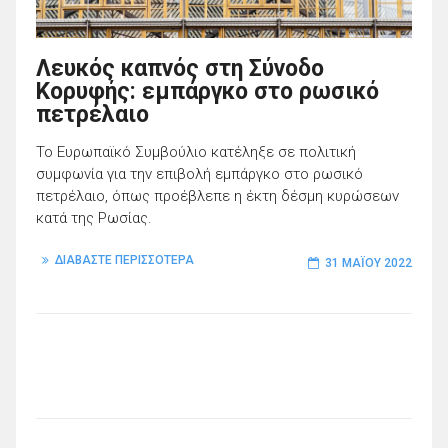
Λευκός καπνός στη Σύνοδο
Κορυφής: εμπάργκο στο ρωσικό
πετρέλαιο
Το Ευρωπαϊκό Συμβούλιο κατέληξε σε πολιτική
συμφωνία για την επιβολή εμπάργκο στο ρωσικό
πετρέλαιο, όπως προέβλεπε η έκτη δέσμη κυρώσεων
κατά της Ρωσίας.
ΔΙΑΒΑΣΤΕ ΠΕΡΙΣΣΟΤΕΡΑ
31 ΜΑΪ́ΟΥ 2022