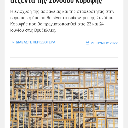
ατζέντα της Συνόδου Κορυφής
H ενίσχυση της ασφάλειας και της σταθερότητας στην
ευρωπαϊκή ήπειρο θα είναι το επίκεντρο της Συνόδου
Κορυφής που θα πραγματοποιηθεί στις 23 και 24
Ιουνίου στις Βρυξέλλες.
ΔΙΑΒΑΣΤΕ ΠΕΡΙΣΣΟΤΕΡΑ
21 ΙΟΥΝΊΟΥ 2022