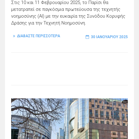
Στις 10 και 11 Φεβρουαρίου 2025, το Παρίσι θα
μετατραπεί σε παγκόσμια πρωτεύουσα της τεχνητής
νοημοσύνης (AI) με την ευκαιρία της Συνόδου Κορυφής
Δράσης για την Τεχνητή Νοημοσύνη.
ΔΙΑΒΑΣΤΕ ΠΕΡΙΣΣΟΤΕΡΑ
30 ΙΑΝΟΥΑΡΊΟΥ 2025