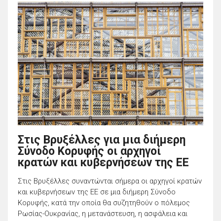
Στις Βρυξέλλες για μια διήμερη
Σύνοδο Κορυφής οι αρχηγοί
κρατών και κυβερνήσεων της ΕΕ
Στις Βρυξέλλες συναντώνται σήμερα οι αρχηγοί κρατών
και κυβερνήσεων της ΕΕ σε μια διήμερη Σύνοδο
Κορυφής, κατά την οποία θα συζητηθούν ο πόλεμος
Ρωσίας-Ουκρανίας, η μετανάστευση, η ασφάλεια και