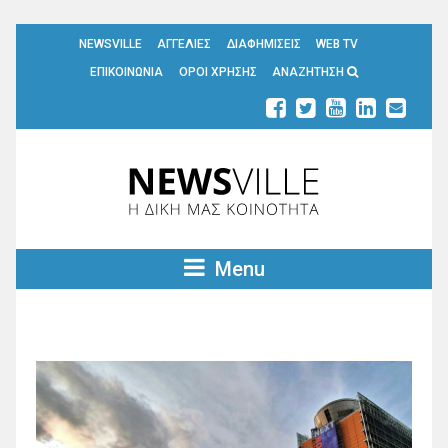
NEWSVILLE
ΑΓΓΕΛΙΕΣ
ΔΙΑΦΗΜΙΣΕΙΣ
WEB TV
ΕΠΙΚΟΙΝΩΝΙΑ
ΟΡΟΙ ΧΡΗΣΗΣ
ΑΝΑΖΗΤΗΣΗ
Menu