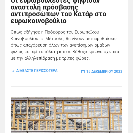
Οι ευρωβουλευτές ψήφισαν
αναστολή πρόσβασης
αντιπροσώπων του Κατάρ στο
ευρωκοινοβούλιο
Όπως εξήγησε η Πρόεδρος του Ευρωπαϊκού
Κοινοβουλίου. κ. Μέτσολα, θα γίνουν μεταρρυθμίσεις,
όπως απαγόρευση όλων των ανεπίσημων ομάδων
φιλίας και «μία απόλυτη και σε βάθος» έρευνα σχετικά
με την αλληλεπίδραση με τρίτες χώρες.
ΔΙΑΒΑΣΤΕ ΠΕΡΙΣΣΟΤΕΡΑ
15 ΔΕΚΕΜΒΡΊΟΥ 2022