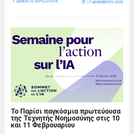
ΔΙΑΒΑΣΤΕ ΠΕΡΙΣΣΟΤΕΡΑ
17 ΔΕΚΕΜΒΡΊΟΥ 2025
Το Παρίσι παγκόσμια πρωτεύουσα
της Τεχνητής Νοημοσύνης στις 10
και 11 Φεβρουαρίου