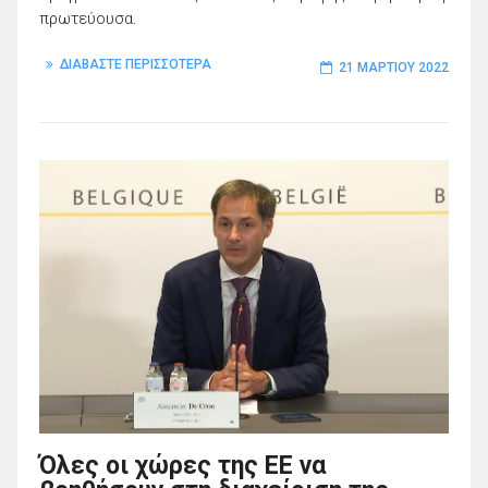
πρωτεύουσα.
ΔΙΑΒΑΣΤΕ ΠΕΡΙΣΣΟΤΕΡΑ
21 ΜΑΡΤΊΟΥ 2022
Όλες οι χώρες της ΕΕ να