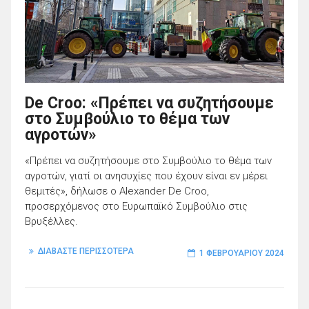
De Croo: «Πρέπει να συζητήσουμε
στο Συμβούλιο το θέμα των
αγροτών»
«Πρέπει να συζητήσουμε στο Συμβούλιο το θέμα των
αγροτών, γιατί οι ανησυχίες που έχουν είναι εν μέρει
θεμιτές», δήλωσε ο Alexander De Croo,
προσερχόμενος στο Ευρωπαϊκό Συμβούλιο στις
Βρυξέλλες.
ΔΙΑΒΑΣΤΕ ΠΕΡΙΣΣΟΤΕΡΑ
1 ΦΕΒΡΟΥΑΡΊΟΥ 2024