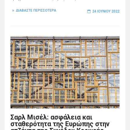
ΔΙΑΒΑΣΤΕ ΠΕΡΙΣΣΟΤΕΡΑ
24 ΙΟΥΝΊΟΥ 2022
Σαρλ Μισέλ: ασφάλεια και
σταθερότητα της Ευρώπης στην