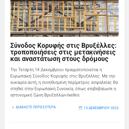
Σύνοδος Κορυφής στις Βρυξέλλες:
τροποποιήσεις στις μετακινήσεις
και αναστάτωση στους δρόμους
Την Τετάρτη 14 Δεκεμβρίου πραγματοποιείται η
Ευρωπαϊκή Σύνοδος Κορυφής στις Βρυξέλλες. Με την
ευκαιρία αυτή, η συνηθισμένη περίμετρος ασφαλείας θα
στηθεί στην Ευρωπαϊκή Συνοικία, όπως επιβεβαίωσε η
αστυνομική ζώνη Βρυξελλών-Ixelles.
ΔΙΑΒΑΣΤΕ ΠΕΡΙΣΣΟΤΕΡΑ
13 ΔΕΚΕΜΒΡΊΟΥ 2022