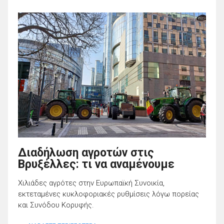
Διαδήλωση αγροτών στις
Βρυξέλλες: τι να αναμένουμε
Χιλιάδες αγρότες στην Ευρωπαϊκή Συνοικία,
εκτεταμένες κυκλοφοριακές ρυθμίσεις λόγω πορείας
και Συνόδου Κορυφής.