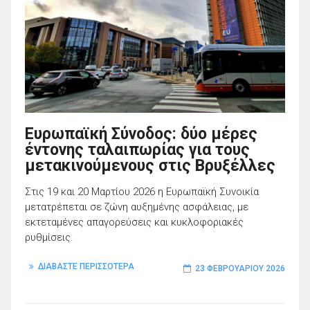
Ευρωπαϊκή Σύνοδος: δύο μέρες
έντονης ταλαιπωρίας για τους
μετακινούμενους στις Βρυξέλλες
Στις 19 και 20 Μαρτίου 2026 η Ευρωπαϊκή Συνοικία
μετατρέπεται σε ζώνη αυξημένης ασφάλειας, με
εκτεταμένες απαγορεύσεις και κυκλοφοριακές
ρυθμίσεις.
ΔΙΑΒΑΣΤΕ ΠΕΡΙΣΣΟΤΕΡΑ
23 ΦΕΒΡΟΥΑΡΊΟΥ 2026