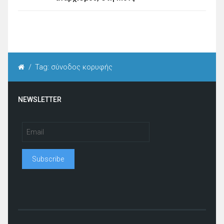
/
Tag: σύνοδος κορυφής
NEWSLETTER