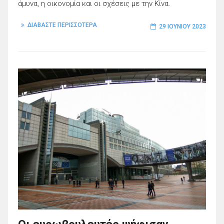
άμυνα, η οικονομία και οι σχέσεις με την Κίνα.
ΔΙΑΒΑΣΤΕ ΠΕΡΙΣΣΟΤΕΡΑ
29 ΙΟΥΝΊΟΥ 2023