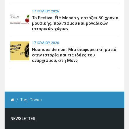
17 ΙΟΥΛΊΟΥ 2026
Το Festival Été Mosan γιορτάζει 50 χρόνια
μουσικής, πολιτισμού και μοναδικών
ιστορικών χώρων
17 ΙΟΥΛΊΟΥ 2026
Nuances de noir: Μια διαφορετική ματιά
στην ιστορία και τις ιδέες του
αναρχισμού, στη Μονς
/
Tag: Οσάκα
NEWSLETTER