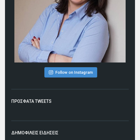
Follow on Instagram
ΠΡΟΣΦΑΤΑ TWEETS
ΔΗΜΟΦΙΛΕΙΣ ΕΙΔΗΣΕΙΣ