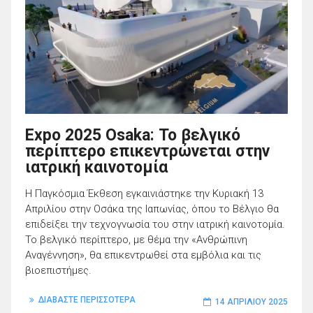
Expo 2025 Osaka: Το βελγικό
περίπτερο επικεντρώνεται στην
ιατρική καινοτομία
Η Παγκόσμια Έκθεση εγκαινιάστηκε την Κυριακή 13
Απριλίου στην Οσάκα της Ιαπωνίας, όπου το Βέλγιο θα
επιδείξει την τεχνογνωσία του στην ιατρική καινοτομία.
Το βελγικό περίπτερο, με θέμα την «Ανθρώπινη
Αναγέννηση», θα επικεντρωθεί στα εμβόλια και τις
βιοεπιστήμες.
ΔΙΑΒΑΣΤΕ ΠΕΡΙΣΣΟΤΕΡΑ
14 ΑΠΡΙΛΊΟΥ 2025