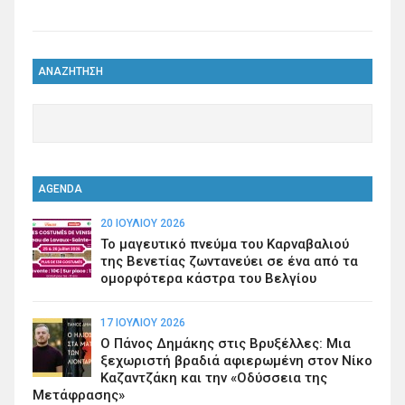
ΑΝΑΖΗΤΗΣΗ
AGENDA
20 ΙΟΥΛΊΟΥ 2026
Το μαγευτικό πνεύμα του Καρναβαλιού
της Βενετίας ζωντανεύει σε ένα από τα
ομορφότερα κάστρα του Βελγίου
17 ΙΟΥΛΊΟΥ 2026
Ο Πάνος Δημάκης στις Βρυξέλλες: Μια
ξεχωριστή βραδιά αφιερωμένη στον Νίκο
Καζαντζάκη και την «Οδύσσεια της
Μετάφρασης»