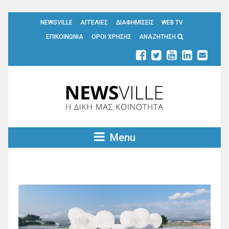
NEWSVILLE
ΑΓΓΕΛΙΕΣ
ΔΙΑΦΗΜΙΣΕΙΣ
WEB TV
ΕΠΙΚΟΙΝΩΝΙΑ
ΟΡΟΙ ΧΡΗΣΗΣ
ΑΝΑΖΗΤΗΣΗ
Menu