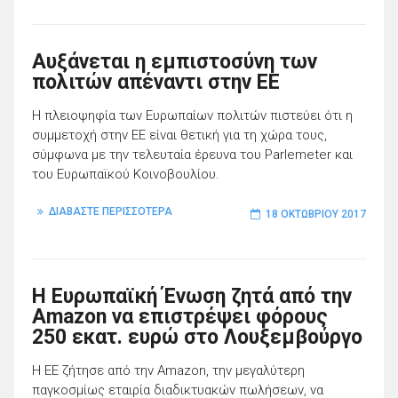
Αυξάνεται η εμπιστοσύνη των
πολιτών απέναντι στην ΕΕ
Η πλειοψηφία των Ευρωπαίων πολιτών πιστεύει ότι η
συμμετοχή στην ΕΕ είναι θετική για τη χώρα τους,
σύμφωνα με την τελευταία έρευνα του Parlemeter και
του Ευρωπαϊκού Κοινοβουλίου.
ΔΙΑΒΑΣΤΕ ΠΕΡΙΣΣΟΤΕΡΑ
18 ΟΚΤΩΒΡΊΟΥ 2017
Η Ευρωπαϊκή Ένωση ζητά από την
Amazon να επιστρέψει φόρους
250 εκατ. ευρώ στο Λουξεμβούργο
Η ΕΕ ζήτησε από την Amazon, την μεγαλύτερη
παγκοσμίως εταιρία διαδικτυακών πωλήσεων, να