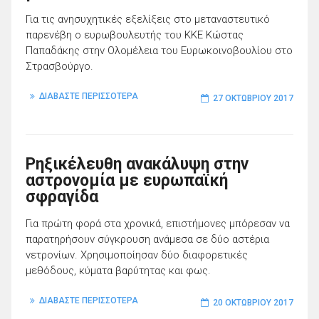
Για τις ανησυχητικές εξελίξεις στο μεταναστευτικό
παρενέβη ο ευρωβουλευτής του ΚΚΕ Κώστας
Παπαδάκης στην Ολομέλεια του Ευρωκοινοβουλίου στο
Στρασβούργο.
ΔΙΑΒΑΣΤΕ ΠΕΡΙΣΣΟΤΕΡΑ
27 ΟΚΤΩΒΡΊΟΥ 2017
Ρηξικέλευθη ανακάλυψη στην
αστρονομία με ευρωπαϊκή
σφραγίδα
Για πρώτη φορά στα χρονικά, επιστήμονες μπόρεσαν να
παρατηρήσουν σύγκρουση ανάμεσα σε δύο αστέρια
νετρονίων. Χρησιμοποίησαν δύο διαφορετικές
μεθόδους, κύματα βαρύτητας και φως.
ΔΙΑΒΑΣΤΕ ΠΕΡΙΣΣΟΤΕΡΑ
20 ΟΚΤΩΒΡΊΟΥ 2017