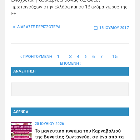
πρωτεϊνούχων στην Ελλάδα και σε 13 ακόμα χώρες της
ΕΕ.
ΔΙΑΒΑΣΤΕ ΠΕΡΙΣΣΟΤΕΡΑ
18 ΙΟΥΛΊΟΥ 2017
1
…
3
4
5
6
7
…
15
ΠΡΟΗΓΟΥΜΕΝΗ
ΕΠΟΜΕΝΗ
ΑΝΑΖΗΤΗΣΗ
AGENDA
20 ΙΟΥΛΊΟΥ 2026
Το μαγευτικό πνεύμα του Καρναβαλιού
της Βενετίας ζωντανεύει σε ένα από τα