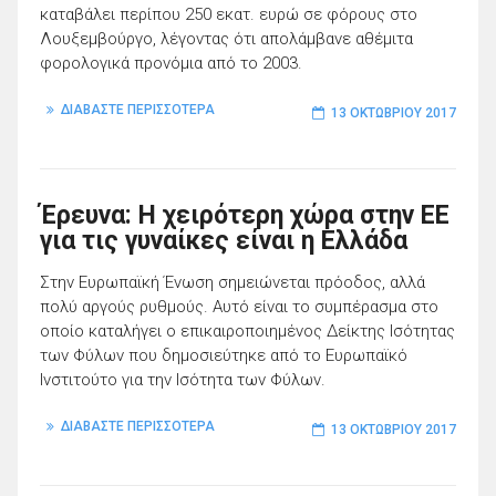
καταβάλει περίπου 250 εκατ. ευρώ σε φόρους στο
Λουξεμβούργο, λέγοντας ότι απολάμβανε αθέμιτα
φορολογικά προνόμια από το 2003.
ΔΙΑΒΑΣΤΕ ΠΕΡΙΣΣΟΤΕΡΑ
13 ΟΚΤΩΒΡΊΟΥ 2017
Έρευνα: Η χειρότερη χώρα στην ΕΕ
για τις γυναίκες είναι η Ελλάδα
Στην Ευρωπαϊκή Ένωση σημειώνεται πρόοδος, αλλά
πολύ αργούς ρυθμούς. Αυτό είναι το συμπέρασμα στο
οποίο καταλήγει ο επικαιροποιημένος Δείκτης Ισότητας
των Φύλων που δημοσιεύτηκε από το Ευρωπαϊκό
Ινστιτούτο για την Ισότητα των Φύλων.
ΔΙΑΒΑΣΤΕ ΠΕΡΙΣΣΟΤΕΡΑ
13 ΟΚΤΩΒΡΊΟΥ 2017