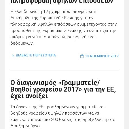
πληροφορική υψηλών επιδόσεων
Η Ελλάδα είναι η 12η χώρα που υπογράφει τη
Διακήρυξη της Ευρωπαϊκής Ένωσης για την
πληροφορική υψηλών επιδόσεων συμμετέχοντας στην
προσπάθεια της Ευρωπαϊκής Ένωσης να αναπτύξει την
επόμενη γενιά υποδομών πληροφορικής και
δεδομένων.
ΔΙΑΒΑΣΤΕ ΠΕΡΙΣΣΟΤΕΡΑ
13 ΝΟΕΜΒΡΊΟΥ 2017
Ο διαγωνισμός «Γραμματείς/
Βοηθοί γραφείου 2017» για την ΕΕ,
έχει ανοίξει
Τα όργανα της ΕΕ προσλαμβάνουν γραμματείς και
βοηθούς γραφείου υψηλών προσόντων για να
καλύψουν πάνω από 300 θέσεις στις Βρυξέλλες ή στο
Λουξεμβούργο.