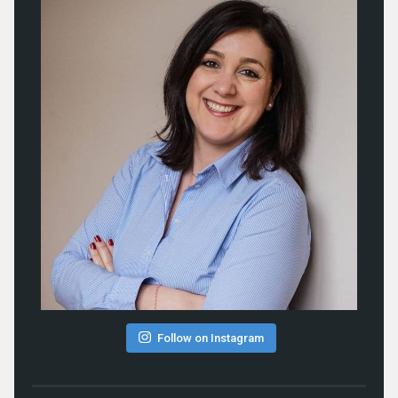
Follow on Instagram