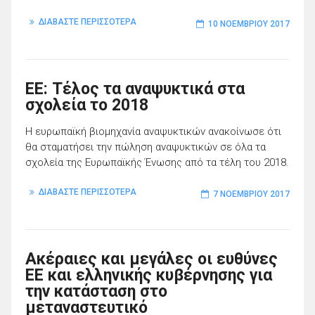
ΔΙΑΒΑΣΤΕ ΠΕΡΙΣΣΟΤΕΡΑ
10 ΝΟΕΜΒΡΊΟΥ 2017
ΕΕ: Τέλος τα αναψυκτικά στα
σχολεία το 2018
Η ευρωπαϊκή βιομηχανία αναψυκτικών ανακοίνωσε ότι
θα σταματήσει την πώληση αναψυκτικών σε όλα τα
σχολεία της Ευρωπαϊκής Ένωσης από τα τέλη του 2018.
ΔΙΑΒΑΣΤΕ ΠΕΡΙΣΣΟΤΕΡΑ
7 ΝΟΕΜΒΡΊΟΥ 2017
Ακέραιες και μεγάλες οι ευθύνες
ΕΕ και ελληνικής κυβέρνησης για
την κατάσταση στο
μεταναστευτικό