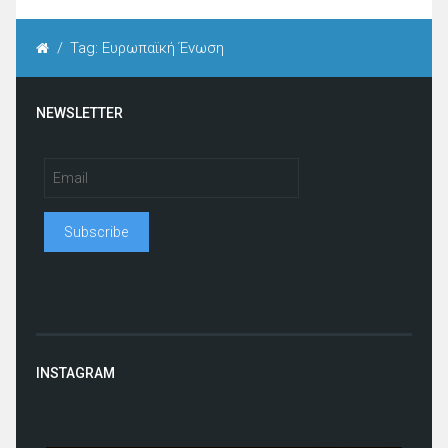
/
Tag: Ευρωπαϊκή Ένωση
NEWSLETTER
INSTAGRAM