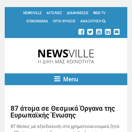
NEWSVILLE
ΑΓΓΕΛΙΕΣ
ΔΙΑΦΗΜΙΣΕΙΣ
WEB TV
ΕΠΙΚΟΙΝΩΝΙΑ
ΟΡΟΙ ΧΡΗΣΗΣ
ΑΝΑΖΗΤΗΣΗ
Menu
87 άτομα σε Θεσμικά Όργανα της
Ευρωπαϊκής Ένωσης
87 θέσεις με εξειδίκευση στα χρηματοοικονομικά ζητά