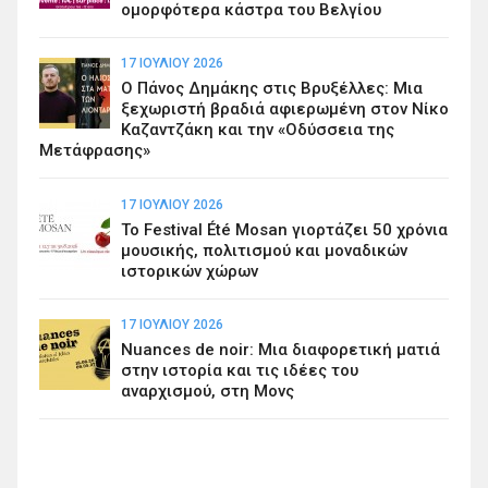
ομορφότερα κάστρα του Βελγίου
17 ΙΟΥΛΊΟΥ 2026
Ο Πάνος Δημάκης στις Βρυξέλλες: Μια
ξεχωριστή βραδιά αφιερωμένη στον Νίκο
Καζαντζάκη και την «Οδύσσεια της
Μετάφρασης»
17 ΙΟΥΛΊΟΥ 2026
Το Festival Été Mosan γιορτάζει 50 χρόνια
μουσικής, πολιτισμού και μοναδικών
ιστορικών χώρων
17 ΙΟΥΛΊΟΥ 2026
Nuances de noir: Μια διαφορετική ματιά
στην ιστορία και τις ιδέες του
αναρχισμού, στη Μονς