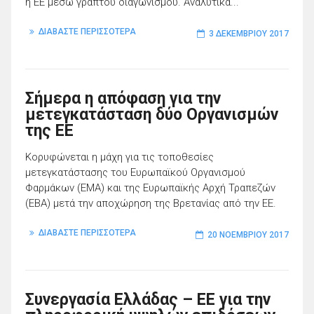
η ΕΕ μέσω γραπτού διαγωνισμού. Αναλυτικά...
ΔΙΑΒΑΣΤΕ ΠΕΡΙΣΣΟΤΕΡΑ
3 ΔΕΚΕΜΒΡΊΟΥ 2017
Σήμερα η απόφαση για την
μετεγκατάσταση δύο Οργανισμών
της ΕΕ
Κορυφώνεται η μάχη για τις τοποθεσίες
μετεγκατάστασης του Ευρωπαϊκού Οργανισμού
Φαρμάκων (EMA) και της Ευρωπαϊκής Αρχή Τραπεζών
(EBA) μετά την αποχώρηση της Βρετανίας από την ΕΕ.
ΔΙΑΒΑΣΤΕ ΠΕΡΙΣΣΟΤΕΡΑ
20 ΝΟΕΜΒΡΊΟΥ 2017
Συνεργασία Ελλάδας – ΕΕ για την