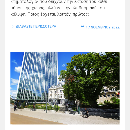
κτηματολόγιο- που δείχνουν την έκταση του κάθε
δήμου της χώρας, αλλά και την πληθυσμιακή του
κάλυψη. Ποιος έρχεται, λοιπόν, πρώτος;
ΔΙΑΒΑΣΤΕ ΠΕΡΙΣΣΟΤΕΡΑ
17 ΝΟΕΜΒΡΊΟΥ 2022