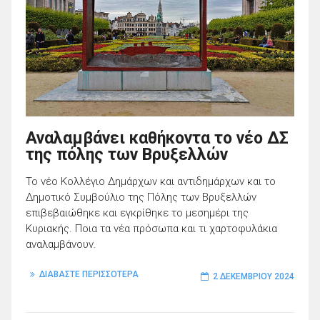
Αναλαμβάνει καθήκοντα το νέο ΔΣ
της πόλης των Βρυξελλών
Το νέο Κολλέγιο Δημάρχων και αντιδημάρχων και το
Δημοτικό Συμβούλιο της Πόλης των Βρυξελλών
επιβεβαιώθηκε και εγκρίθηκε το μεσημέρι της
Κυριακής. Ποια τα νέα πρόσωπα και τι χαρτοφυλάκια
αναλαμβάνουν.
ΔΙΑΒΑΣΤΕ ΠΕΡΙΣΣΟΤΕΡΑ
2 ΔΕΚΕΜΒΡΊΟΥ 2024