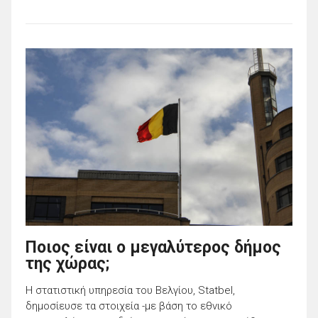
Ποιος είναι ο μεγαλύτερος δήμος
της χώρας;
Η στατιστική υπηρεσία του Βελγίου, Statbel,
δημοσίευσε τα στοιχεία -με βάση το εθνικό