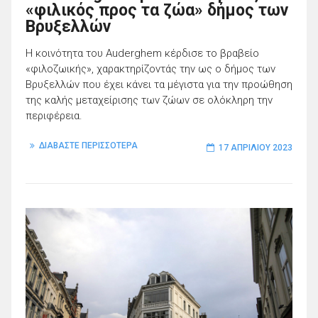
«φιλικός προς τα ζώα» δήμος των
Βρυξελλών
Η κοινότητα του Auderghem κέρδισε το βραβείο
«φιλοζωικής», χαρακτηρίζοντάς την ως ο δήμος των
Βρυξελλών που έχει κάνει τα μέγιστα για την προώθηση
της καλής μεταχείρισης των ζώων σε ολόκληρη την
περιφέρεια.
ΔΙΑΒΑΣΤΕ ΠΕΡΙΣΣΟΤΕΡΑ
17 ΑΠΡΙΛΊΟΥ 2023