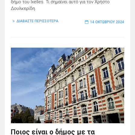
δήμο του Ixelles. Τι σημαίνει αυτό για τον Χρήστο
Δουλκερίδη.
ΔΙΑΒΑΣΤΕ ΠΕΡΙΣΣΟΤΕΡΑ
14 ΟΚΤΩΒΡΊΟΥ 2024
Ποιος είναι ο δήμος με τα