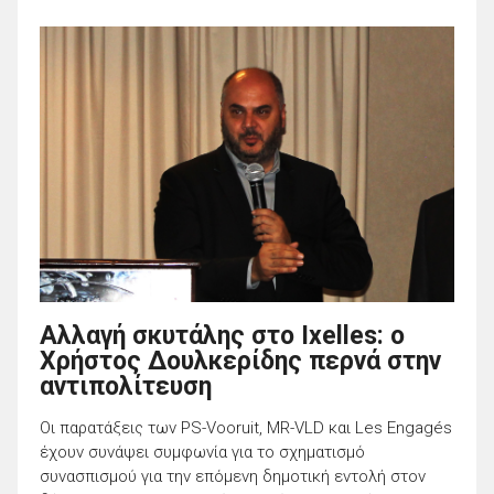
Αλλαγή σκυτάλης στο Ixelles: ο
Χρήστος Δουλκερίδης περνά στην
αντιπολίτευση
Οι παρατάξεις των PS-Vooruit, MR-VLD και Les Engagés
έχουν συνάψει συμφωνία για το σχηματισμό
συνασπισμού για την επόμενη δημοτική εντολή στον