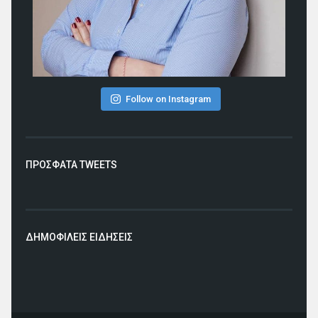
Follow on Instagram
ΠΡΟΣΦΑΤΑ TWEETS
ΔΗΜΟΦΙΛΕΙΣ ΕΙΔΗΣΕΙΣ