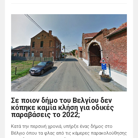
Σε ποιον δήμο του Βελγίου δεν
κόπηκε καμία κλήση για οδικές
παραβάσεις το 2022;
Κατά την περσινή χρονιά, υπήρξε ένας δήμος στο
Βέλγιο όπου τα φλας από τις κάμερες παρακολούθησης