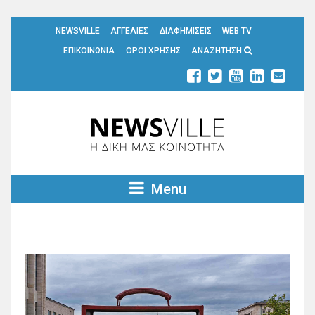
NEWSVILLE
ΑΓΓΕΛΙΕΣ
ΔΙΑΦΗΜΙΣΕΙΣ
WEB TV
ΕΠΙΚΟΙΝΩΝΙΑ
ΟΡΟΙ ΧΡΗΣΗΣ
ΑΝΑΖΗΤΗΣΗ
Menu