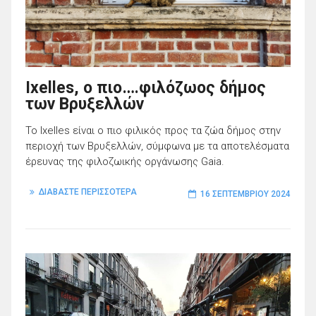
Ixelles, ο πιο….φιλόζωος δήμος
των Βρυξελλών
Το Ixelles είναι ο πιο φιλικός προς τα ζώα δήμος στην
περιοχή των Βρυξελλών, σύμφωνα με τα αποτελέσματα
έρευνας της φιλοζωικής οργάνωσης Gaia.
ΔΙΑΒΑΣΤΕ ΠΕΡΙΣΣΟΤΕΡΑ
16 ΣΕΠΤΕΜΒΡΊΟΥ 2024