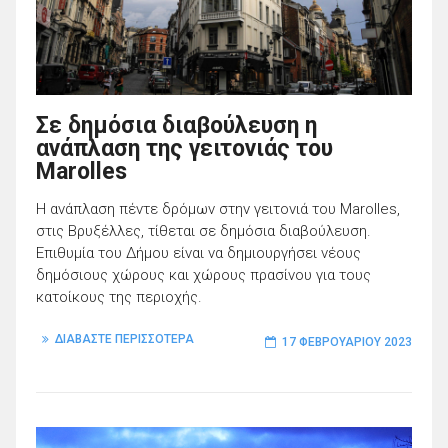
Σε δημόσια διαβούλευση η
ανάπλαση της γειτονιάς του
Marolles
H ανάπλαση πέντε δρόμων στην γειτονιά του Marolles,
στις Βρυξέλλες, τίθεται σε δημόσια διαβούλευση.
Επιθυμία του Δήμου είναι να δημιουργήσει νέους
δημόσιους χώρους και χώρους πρασίνου για τους
κατοίκους της περιοχής.
ΔΙΑΒΑΣΤΕ ΠΕΡΙΣΣΟΤΕΡΑ
17 ΦΕΒΡΟΥΑΡΊΟΥ 2023