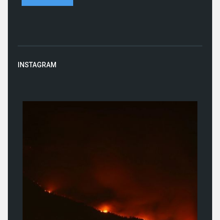
INSTAGRAM