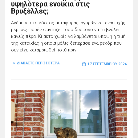
υψηλότερα ενοίκια στις
Βρυξέλλες;
Ανάμεσα στο κόστος μεταφοράς, αγορών και αναψυχής,
μερικές φορές φαντάζει τόσο δύσκολο να τα βγάλει
κανείς πέρα. Κι αυτό χωρίς να λαμβάνεται υπόψη η τιμή
της κατοικίας η οποία μόλις ξεπέρασε ένα ρεκόρ που
δεν είχε καταρριφθεί ποτέ πριν!
ΔΙΑΒΑΣΤΕ ΠΕΡΙΣΣΟΤΕΡΑ
17 ΣΕΠΤΕΜΒΡΊΟΥ 2024