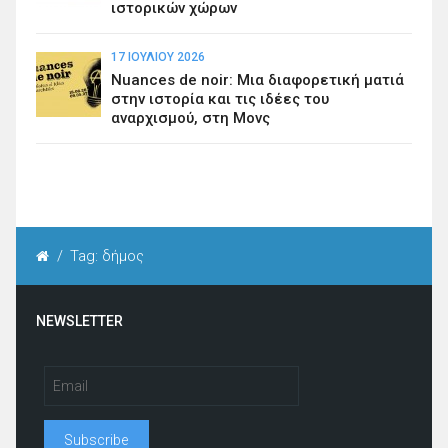
ιστορικών χώρων
17 ΙΟΥΛΊΟΥ 2026
Nuances de noir: Μια διαφορετική ματιά
στην ιστορία και τις ιδέες του
αναρχισμού, στη Μονς
/
Tag: δήμος
NEWSLETTER