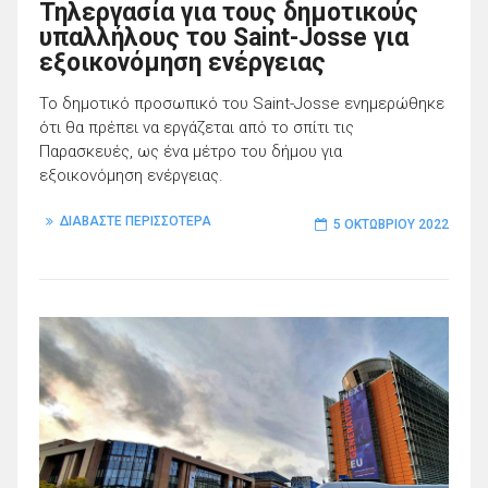
Τηλεργασία για τους δημοτικούς
υπαλλήλους του Saint-Josse για
εξοικονόμηση ενέργειας
Το δημοτικό προσωπικό του Saint-Josse ενημερώθηκε
ότι θα πρέπει να εργάζεται από το σπίτι τις
Παρασκευές, ως ένα μέτρο του δήμου για
εξοικονόμηση ενέργειας.
ΔΙΑΒΑΣΤΕ ΠΕΡΙΣΣΟΤΕΡΑ
5 ΟΚΤΩΒΡΊΟΥ 2022