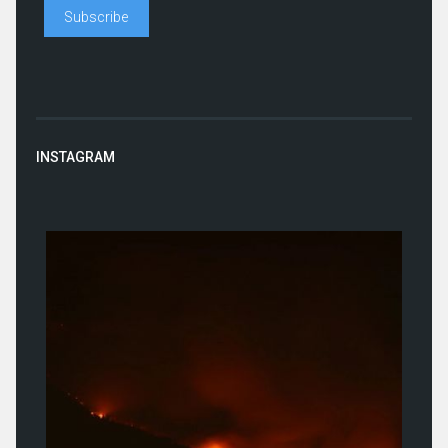
INSTAGRAM