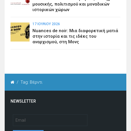
μουσικής, πολιτισμού και μοναδικών
ιστορικών χώρων
17 ΙΟΥΛΊΟΥ 2026
Nuances de noir: Μια διαφορετική ματιά
στην ιστορία και τις ιδέες του
αναρχισμού, στη Μονς
/
Tag: Βέρντι
NEWSLETTER