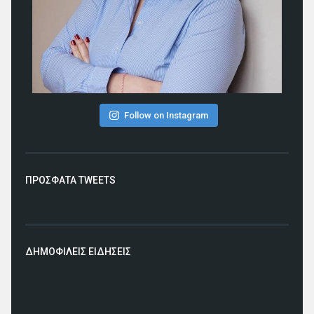
Follow on Instagram
ΠΡΟΣΦΑΤΑ TWEETS
ΔΗΜΟΦΙΛΕΙΣ ΕΙΔΗΣΕΙΣ