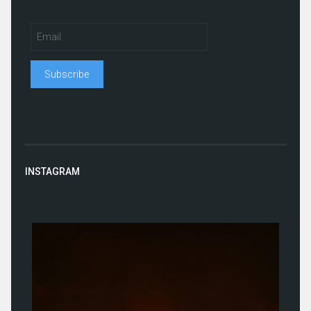
INSTAGRAM