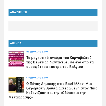
ΑΝΑΖΗΤΗΣΗ
AGENDA
20 ΙΟΥΛΊΟΥ 2026
Το μαγευτικό πνεύμα του Καρναβαλιού
της Βενετίας ζωντανεύει σε ένα από τα
ομορφότερα κάστρα του Βελγίου
17 ΙΟΥΛΊΟΥ 2026
Ο Πάνος Δημάκης στις Βρυξέλλες: Μια
ξεχωριστή βραδιά αφιερωμένη στον Νίκο
Καζαντζάκη και την «Οδύσσεια της
Μετάφρασης»