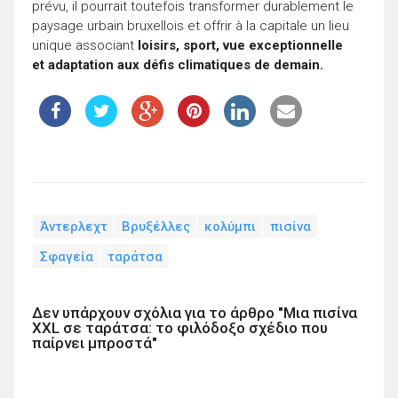
prévu, il pourrait toutefois transformer durablement le
paysage urbain bruxellois et offrir à la capitale un lieu
unique associant
loisirs, sport, vue exceptionnelle
et adaptation aux défis climatiques de demain.
Άντερλεχτ
Βρυξέλλες
κολύμπι
πισίνα
Σφαγεία
ταράτσα
Δεν υπάρχουν σχόλια για το άρθρο "Μια πισίνα
XXL σε ταράτσα: το φιλόδοξο σχέδιο που
παίρνει μπροστά"