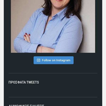
Follow on Instagram
ΠΡΟΣΦΑΤΑ TWEETS