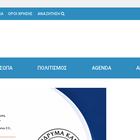
ΙΑ
ΟΡΟΙ ΧΡΗΣΗΣ
ΑΝΑΖΗΤΗΣΗ
ΣΩΠΑ
ΠΟΛΙΤΙΣΜΟΣ
AGENDA
Α