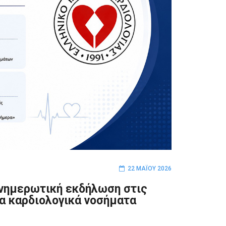
22 ΜΑΪ́ΟΥ 2026
Ενημερωτική εκδήλωση στις
τα καρδιολογικά νοσήματα