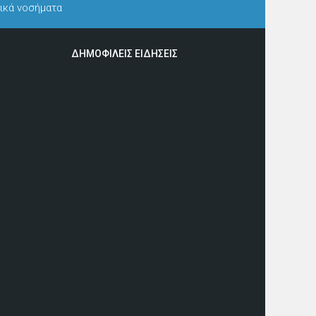
γικά νοσήματα
ΔΗΜΟΦΙΛΕΙΣ ΕΙΔΗΣΕΙΣ