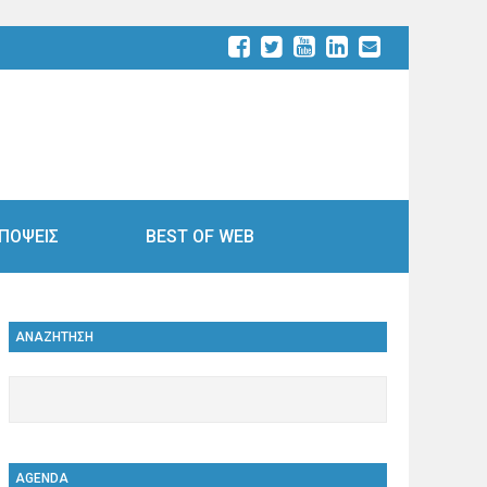
ΠΟΨΕΙΣ
BEST OF WEB
ΑΝΑΖΗΤΗΣΗ
AGENDA