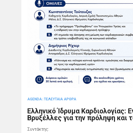
AGENDA
ΤΕΛΕΥΤΑΙΑ ΑΡΘΡΑ
|
Ελληνικό Ίδρυμα Καρδιολογίας: 
Βρυξέλλες για την πρόληψη και 
Συντάκτης: