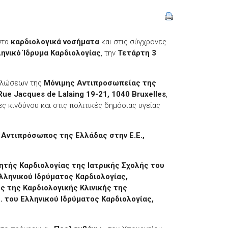
στα
καρδιολογικά νοσήματα
και στις σύγχρονες
ηνικό Ίδρυμα Καρδιολογίας
, την
Τετάρτη 3
δηλώσεων της
Μόνιμης Αντιπροσωπείας της
Rue Jacques de Lalaing 19-21, 1040 Bruxelles
,
ς κινδύνου και στις πολιτικές δημόσιας υγείας
Αντιπρόσωπος της Ελλάδας στην Ε.Ε.,
ητής Καρδιολογίας της Ιατρικής Σχολής του
λληνικού Ιδρύματος Καρδιολογίας,
ς της Καρδιολογικής Κλινικής της
. του Ελληνικού Ιδρύματος Καρδιολογίας,