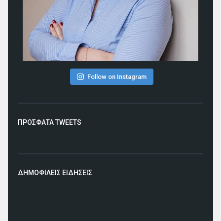
Follow on Instagram
ΠΡΟΣΦΑΤΑ TWEETS
ΔΗΜΟΦΙΛΕΙΣ ΕΙΔΗΣΕΙΣ