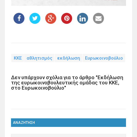
KKE
αθλητισμός
εκδήλωση
Ευρωκοινοβούλιο
Δεν υπάρχουν σχόλια για το άρθρο "Εκδήλωση
της ευρωκοινοβουλευτικής ομάδας του ΚΚΕ,
στο Ευρωκοινοβούλιο"
ΑΝΑΖΗΤΗΣΗ