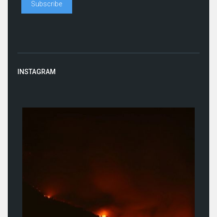
INSTAGRAM