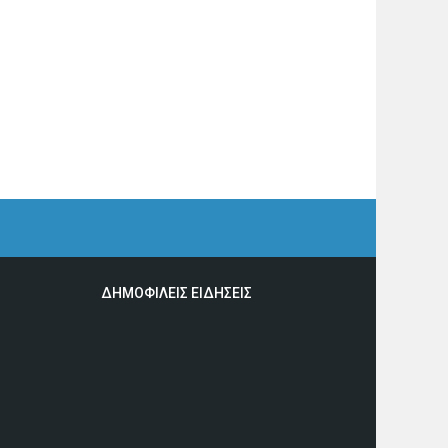
ΔΗΜΟΦΙΛΕΙΣ ΕΙΔΗΣΕΙΣ