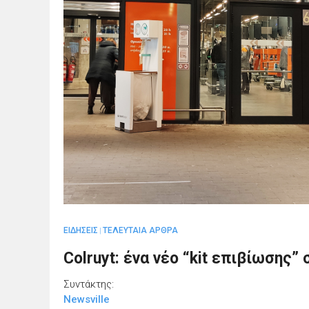
ΕΙΔΗΣΕΙΣ
ΤΕΛΕΥΤΑΙΑ ΑΡΘΡΑ
|
Colruyt: ένα νέο “kit επιβίωσης
Συντάκτης:
Newsville