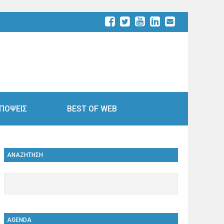
ΠΟΨΕΙΣ
BEST OF WEB
ΑΝΑΖΗΤΗΣΗ
AGENDA