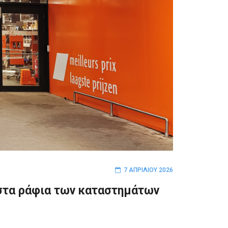
7 ΑΠΡΙΛΊΟΥ 2026
” στα ράφια των καταστημάτων