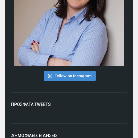
Follow on Instagram
ΠΡΟΣΦΑΤΑ TWEETS
ΔΗΜΟΦΙΛΕΙΣ ΕΙΔΗΣΕΙΣ