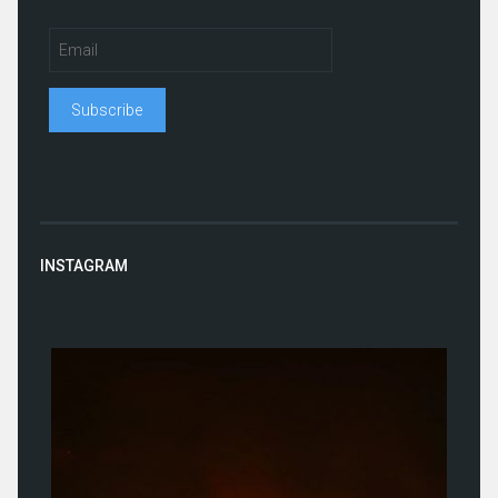
INSTAGRAM