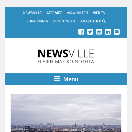
NEWSVILLE
ΑΓΓΕΛΙΕΣ
ΔΙΑΦΗΜΙΣΕΙΣ
WEB TV
ΕΠΙΚΟΙΝΩΝΙΑ
ΟΡΟΙ ΧΡΗΣΗΣ
ΑΝΑΖΗΤΗΣΗ
Menu