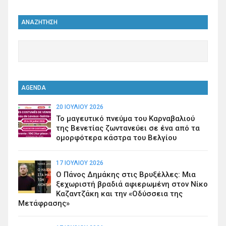
ΑΝΑΖΗΤΗΣΗ
AGENDA
20 ΙΟΥΛΊΟΥ 2026
Το μαγευτικό πνεύμα του Καρναβαλιού
της Βενετίας ζωντανεύει σε ένα από τα
ομορφότερα κάστρα του Βελγίου
17 ΙΟΥΛΊΟΥ 2026
Ο Πάνος Δημάκης στις Βρυξέλλες: Μια
ξεχωριστή βραδιά αφιερωμένη στον Νίκο
Καζαντζάκη και την «Οδύσσεια της
Μετάφρασης»