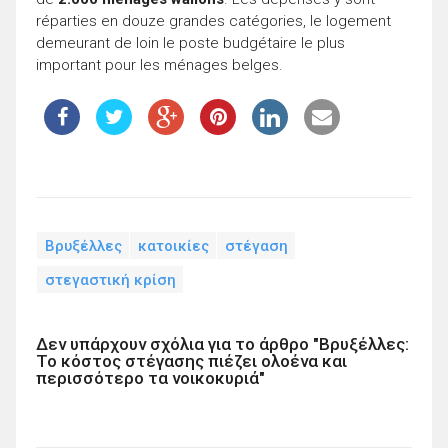
réparties en douze grandes catégories, le logement
demeurant de loin le poste budgétaire le plus
important pour les ménages belges.
Βρυξέλλες
κατοικίες
στέγαση
στεγαστική κρίση
Δεν υπάρχουν σχόλια για το άρθρο "Βρυξέλλες:
Το κόστος στέγασης πιέζει ολοένα και
περισσότερο τα νοικοκυριά"