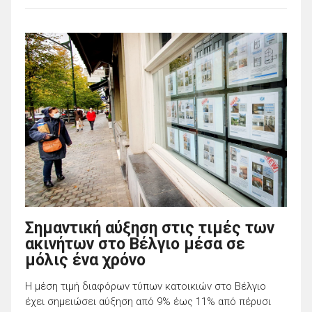
Σημαντική αύξηση στις τιμές των
ακινήτων στο Βέλγιο μέσα σε
μόλις ένα χρόνο
Η μέση τιμή διαφόρων τύπων κατοικιών στο Βέλγιο
έχει σημειώσει αύξηση από 9% έως 11% από πέρυσι