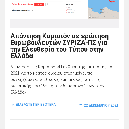
Απάντηση Κομισιόν σε ερώτηση
Ευρωβουλευτών ΣΥΡΙΖΑ-ΠΣ για
την Ελευθερία του Τύπου στην
Ελλάδα
Απάντηση της Κομισιόν: «Η έκθεση της Επιτροπής του
2021 για το κράτος δικαίου επισημαίνει τις
συνεχιζόμενες επιθέσεις και απειλές κατά της
σωματικής ασφάλειας των δημοσιογράφων στην
Ελλάδα».
ΔΙΑΒΑΣΤΕ ΠΕΡΙΣΣΟΤΕΡΑ
22 ΔΕΚΕΜΒΡΊΟΥ 2021