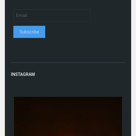
INSTAGRAM