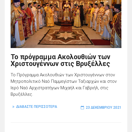
Το πρόγραμμα Ακολουθιών των
Χριστουγέννων στις Βρυξέλλες
Το Πρόγραμμα Ακολουθιών των Χριστουγέννων στον
Μητροπολιτικό Ναό Παμμεγίστων Ταξιαρχών και στον
Ιερό Ναό Αρχιστρατήγων Μιχαήλ και Γαβριήλ, στις
Βρυξέλλες.
ΔΙΑΒΑΣΤΕ ΠΕΡΙΣΣΟΤΕΡΑ
23 ΔΕΚΕΜΒΡΊΟΥ 2021