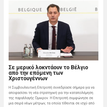
Σε μερικό λοκντάουν το Βέλγιο
από την επόμενη των
Χριστουγέννων
Η Συμβουλευτική Επιτροπή συνεδρίασε σήμερα για να
αποφασίσει τη νέα στρατηγική για την καταπολέμηση
της παραλλαγής Όμικρον. Η Επιτροπή συμφώνησε σε
μια σειρά νέων μέτρων, τα οποία τίθενται σε ισχύ από