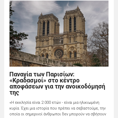
Παναγία των Παρισίων:
«Κραδασμοί» στο κέντρο
αποφάσεων για την ανοικοδόμησή
της
«Η εκκλησία είναι 2.000 ετών - είναι μια ηλικιωμένη
κυρία. Έχει μια ιστορία που πρέπει να σεβαστούμε, την
οποία οι σημερινοί άνθρωποι δεν μπορούν να σβήσουν