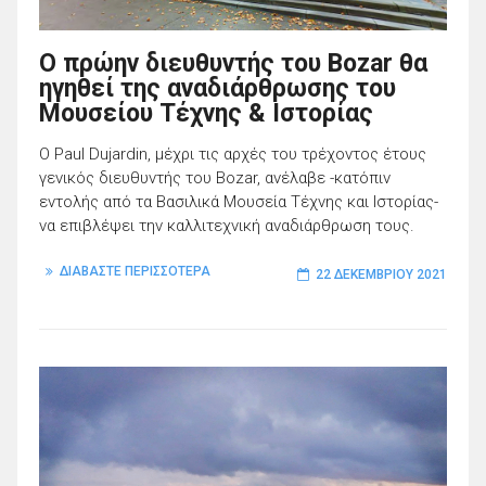
Ο πρώην διευθυντής του Bozar θα
ηγηθεί της αναδιάρθρωσης του
Μουσείου Τέχνης & Ιστορίας
Ο Paul Dujardin, μέχρι τις αρχές του τρέχοντος έτους
γενικός διευθυντής του Bozar, ανέλαβε -κατόπιν
εντολής από τα Βασιλικά Μουσεία Τέχνης και Ιστορίας-
να επιβλέψει την καλλιτεχνική αναδιάρθρωση τους.
ΔΙΑΒΑΣΤΕ ΠΕΡΙΣΣΟΤΕΡΑ
22 ΔΕΚΕΜΒΡΊΟΥ 2021