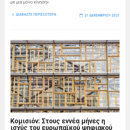
με μια μόνο κίνηση».
ΔΙΑΒΑΣΤΕ ΠΕΡΙΣΣΟΤΕΡΑ
21 ΔΕΚΕΜΒΡΊΟΥ 2021
Κομισιόν: Στους εννέα μήνες η
ισχύς του ευρωπαϊκού ψηφιακού