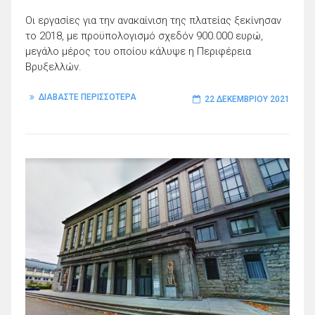
Οι εργασίες για την ανακαίνιση της πλατείας ξεκίνησαν
το 2018, με προϋπολογισμό σχεδόν 900.000 ευρώ,
μεγάλο μέρος του οποίου κάλυψε η Περιφέρεια
Βρυξελλών.
ΔΙΑΒΑΣΤΕ ΠΕΡΙΣΣΟΤΕΡΑ
22 ΔΕΚΕΜΒΡΊΟΥ 2021