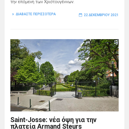
την επόμενη των Χριστουγέννων.
ΔΙΑΒΑΣΤΕ ΠΕΡΙΣΣΟΤΕΡΑ
22 ΔΕΚΕΜΒΡΊΟΥ 2021
Saint-Josse: νέα όψη για την
πλατεία Armand Steurs