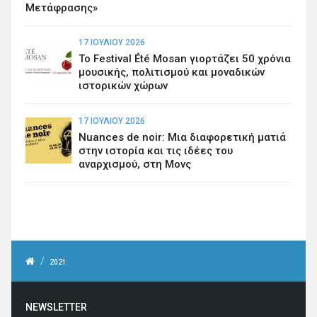
Μετάφρασης»
17 ΙΟΥΛΊΟΥ 2026
Το Festival Été Mosan γιορτάζει 50 χρόνια
μουσικής, πολιτισμού και μοναδικών
ιστορικών χώρων
17 ΙΟΥΛΊΟΥ 2026
Nuances de noir: Μια διαφορετική ματιά
στην ιστορία και τις ιδέες του
αναρχισμού, στη Μονς
/
2021
NEWSLETTER