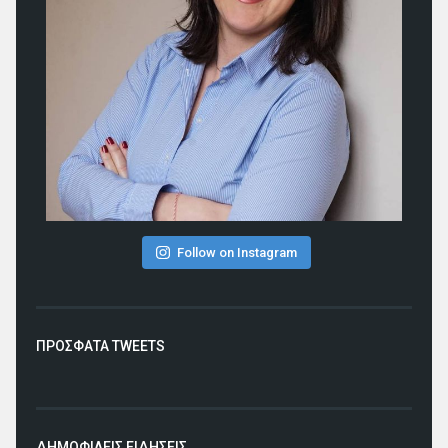
Follow on Instagram
ΠΡΟΣΦΑΤΑ TWEETS
ΔΗΜΟΦΙΛΕΙΣ ΕΙΔΗΣΕΙΣ