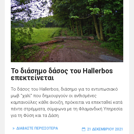
Το διάσημο δάσος του Hallerbos
επεκτείνεται
Το δάσος του Hallerbos, διάσημο για το εντυπωσιακό
μωβ "χαλί" που δημιουργούν οι ανθισμένες
καμπανούλες κάθε άνοιξη, πρόκειται να επεκταθεί κατά
πέντε στρέμματα, σύμφωνα με τη Φλαμανδική Υπηρεσία
για τη Φύση και τα Δάση.
ΔΙΑΒΑΣΤΕ ΠΕΡΙΣΣΟΤΕΡΑ
21 ΔΕΚΕΜΒΡΊΟΥ 2021