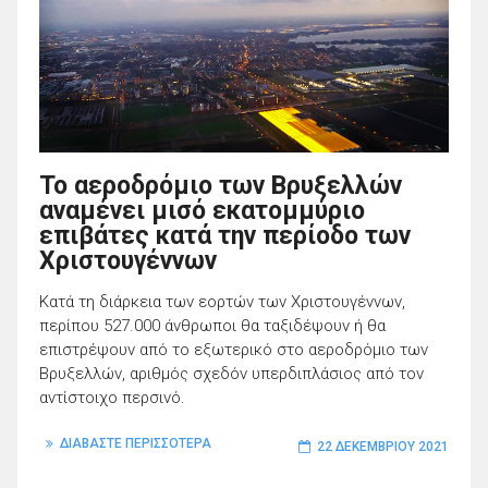
Το αεροδρόμιο των Βρυξελλών
αναμένει μισό εκατομμύριο
επιβάτες κατά την περίοδο των
Χριστουγέννων
Κατά τη διάρκεια των εορτών των Χριστουγέννων,
περίπου 527.000 άνθρωποι θα ταξιδέψουν ή θα
επιστρέψουν από το εξωτερικό στο αεροδρόμιο των
Βρυξελλών, αριθμός σχεδόν υπερδιπλάσιος από τον
αντίστοιχο περσινό.
ΔΙΑΒΑΣΤΕ ΠΕΡΙΣΣΟΤΕΡΑ
22 ΔΕΚΕΜΒΡΊΟΥ 2021