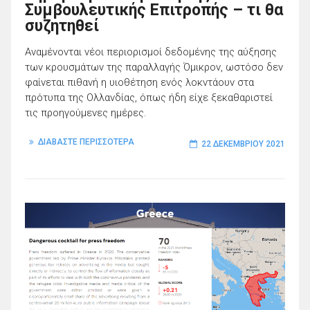
Συμβουλευτικής Επιτροπής – τι θα
συζητηθεί
Αναμένονται νέοι περιορισμοί δεδομένης της αύξησης
των κρουσμάτων της παραλλαγής Όμικρον, ωστόσο δεν
φαίνεται πιθανή η υιοθέτηση ενός λοκντάουν στα
πρότυπα της Ολλανδίας, όπως ήδη είχε ξεκαθαριστεί
τις προηγούμενες ημέρες.
ΔΙΑΒΑΣΤΕ ΠΕΡΙΣΣΟΤΕΡΑ
22 ΔΕΚΕΜΒΡΊΟΥ 2021